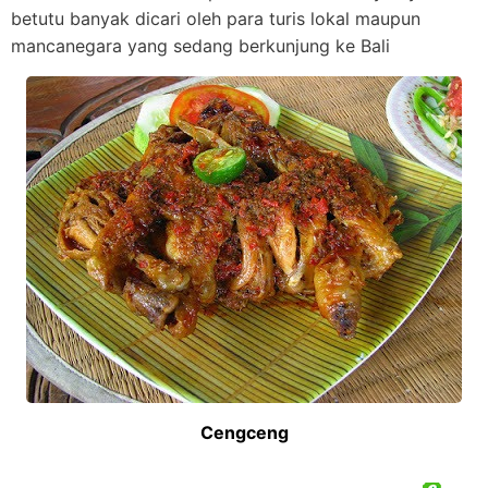
betutu banyak dicari oleh para turis lokal maupun
mancanegara yang sedang berkunjung ke Bali
Cengceng