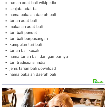
rumah adat bali wikipedia
senjata adat bali
nama pakaian daerah bali
tarian adat bali
makanan adat bali
tari bali pendet
tari bali berpasangan
kumpulan tari bali
tarian bali kecak
nama tarian bali dan gambarnya
tari tradisional india
jenis tarian bali download
nama pakaian daerah bali