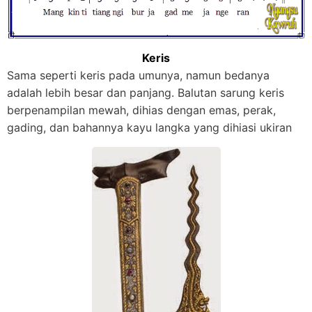
Keris
Sama seperti keris pada umunya, namun bedanya
adalah lebih besar dan panjang. Balutan sarung keris
berpenampilan mewah, dihias dengan emas, perak,
gading, dan bahannya kayu langka yang dihiasi ukiran