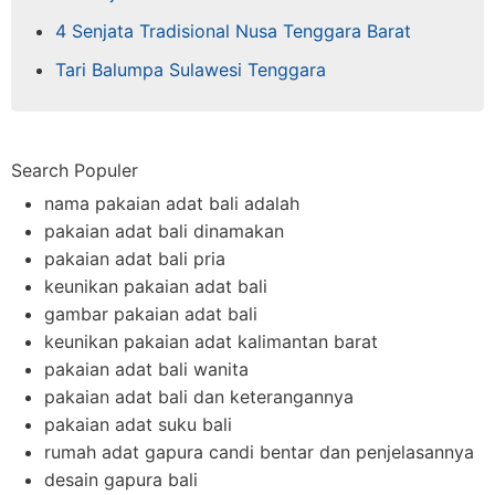
4 Senjata Tradisional Nusa Tenggara Barat
Tari Balumpa Sulawesi Tenggara
Search Populer
nama pakaian adat bali adalah
pakaian adat bali dinamakan
pakaian adat bali pria
keunikan pakaian adat bali
gambar pakaian adat bali
keunikan pakaian adat kalimantan barat
pakaian adat bali wanita
pakaian adat bali dan keterangannya
pakaian adat suku bali
rumah adat gapura candi bentar dan penjelasannya
desain gapura bali