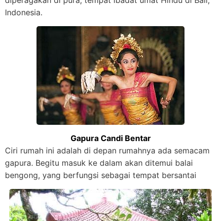
diperagakan di pura, tempat ibadat umat Hindu di Bali,
Indonesia.
Gapura Candi Bentar
Ciri rumah ini adalah di depan rumahnya ada semacam
gapura. Begitu masuk ke dalam akan ditemui balai
bengong, yang berfungsi sebagai tempat bersantai