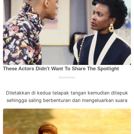
Diletakkan di kedua telapak tangan kemudian ditepuk
sehingga saling berbenturan dan mengeluarkan suara