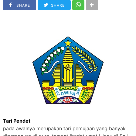
SHARE
SHARE
Tari Pendet
pada awalnya merupakan tari pemujaan yang banyak