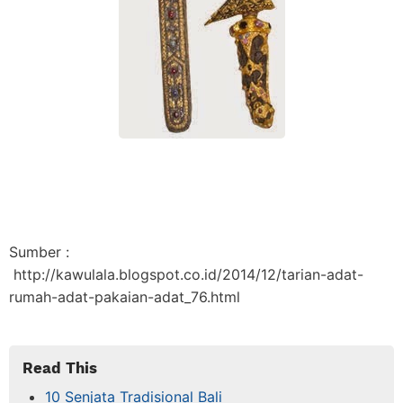
Sumber :
http://kawulala.blogspot.co.id/2014/12/tarian-adat-
rumah-adat-pakaian-adat_76.html
Read This
10 Senjata Tradisional Bali