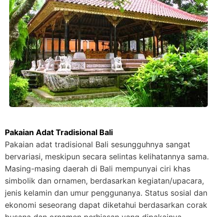
Pakaian Adat Tradisional Bali
Pakaian adat tradisional Bali sesungguhnya sangat
bervariasi, meskipun secara selintas kelihatannya sama.
Masing-masing daerah di Bali mempunyai ciri khas
simbolik dan ornamen, berdasarkan kegiatan/upacara,
jenis kelamin dan umur penggunanya. Status sosial dan
ekonomi seseorang dapat diketahui berdasarkan corak