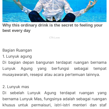
Bagian Ruangan
1. Lunyuk agung
Di bagian depan bangunan terdapat ruangan bernama
Lunyuk Agung yang berfungsi sebagai tempat
musayawarah, resepsi atau acara pertemuan lainnya.
2. Lunyuk mas
Di sebelah Lunyuk Agung terdapat ruangan yang
bernama Lunyuk Mas, fungsinya adalah sebagai ruangan
khusus untuk permaisuri, istri-istri menteri dan staf