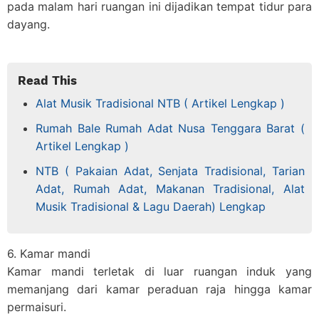
pada malam hari ruangan ini dijadikan tempat tidur para
dayang.
Read This
Alat Musik Tradisional NTB ( Artikel Lengkap )
Rumah Bale Rumah Adat Nusa Tenggara Barat (
Artikel Lengkap )
NTB ( Pakaian Adat, Senjata Tradisional, Tarian
Adat, Rumah Adat, Makanan Tradisional, Alat
Musik Tradisional & Lagu Daerah) Lengkap
6. Kamar mandi
Kamar mandi terletak di luar ruangan induk yang
memanjang dari kamar peraduan raja hingga kamar
permaisuri.