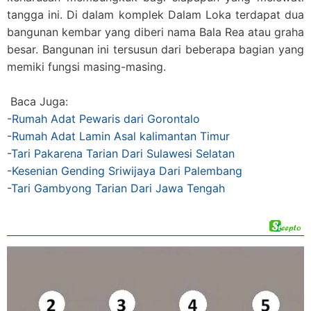
tangga ini. Di dalam komplek Dalam Loka terdapat dua
bangunan kembar yang diberi nama Bala Rea atau graha
besar. Bangunan ini tersusun dari beberapa bagian yang
memiki fungsi masing-masing.
Baca Juga:
-
Rumah Adat Pewaris dari Gorontalo
-
Rumah Adat Lamin Asal kalimantan Timur
-
Tari Pakarena Tarian Dari Sulawesi Selatan
-
Kesenian Gending Sriwijaya Dari Palembang
-
Tari Gambyong Tarian Dari Jawa Tengah