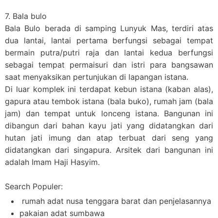
7. Bala bulo
Bala Bulo berada di samping Lunyuk Mas, terdiri atas
dua lantai, lantai pertama berfungsi sebagai tempat
bermain putra/putri raja dan lantai kedua berfungsi
sebagai tempat permaisuri dan istri para bangsawan
saat menyaksikan pertunjukan di lapangan istana.
Di luar komplek ini terdapat kebun istana (kaban alas),
gapura atau tembok istana (bala buko), rumah jam (bala
jam) dan tempat untuk lonceng istana. Bangunan ini
dibangun dari bahan kayu jati yang didatangkan dari
hutan jati imung dan atap terbuat dari seng yang
didatangkan dari singapura. Arsitek dari bangunan ini
adalah Imam Haji Hasyim.
Search Populer:
rumah adat nusa tenggara barat dan penjelasannya
pakaian adat sumbawa