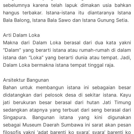
sebelumnya karena telah lapuk dimakan usia bahkan
hangus terbakar. Istana-istana itu diantaranya Istana
Bala Balong, Istana Bala Sawo dan Istana Gunung Setia.
Arti Dalam Loka
Makna dari Dalam Loka berasal dari dua kata yakni
“Dalam” yang berarti istana atau rumah-rumah di dalam
istana dan “Loka” yang berarti dunia atau tempat. Jadi,
Dalam Loka bermakna istana tempat tinggal raja.
Arsitektur Bangunan
Bahan untuk membangun istana ini sebagaian besar
didatangkan dari pelosok desa di sekitar istana. Kayu
jati berukuran besar berasal dari hutan Jati Timung
sedangkan atapnya yang terbuat dari seng berasal dari
Singapura. Bangunan istana yang kini digunakan
sebagai Museum Daerah Sumbawa ini sarat akan pesan
filosofis yakni ‘adat barenti ko syara’, syara’ barenti ko