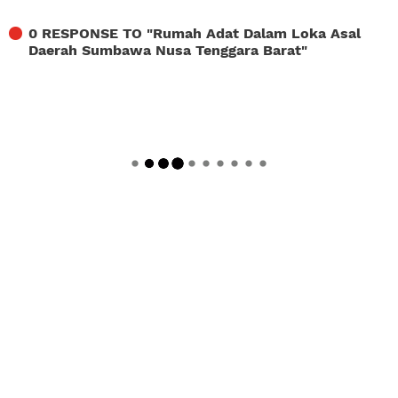
0 RESPONSE TO "
Rumah Adat Dalam Loka Asal
Daerah Sumbawa Nusa Tenggara Barat
"