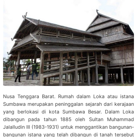
Nusa Tenggara Barat. Rumah dalam Loka atau istana
Sumbawa merupakan peninggalan sejarah dari kerajaan
yang berlokasi di kota Sumbawa Besar. Dalam Loka
dibangun pada tahun 1885 oleh Sultan Muhammad
Jalalludin III (1983-1931) untuk menggantikan bangunan-
bangunan istana yang telah dibangun di tanah tersebut