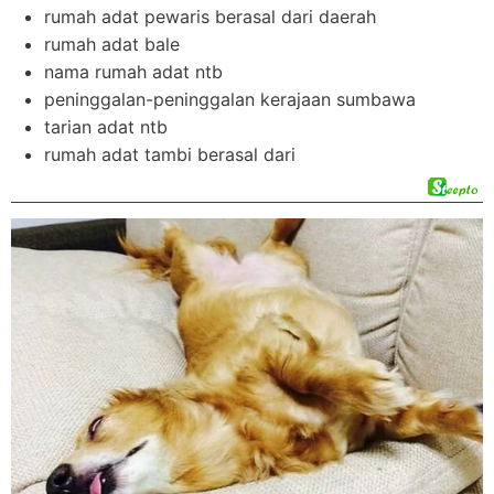
rumah adat pewaris berasal dari daerah
rumah adat bale
nama rumah adat ntb
peninggalan-peninggalan kerajaan sumbawa
tarian adat ntb
rumah adat tambi berasal dari