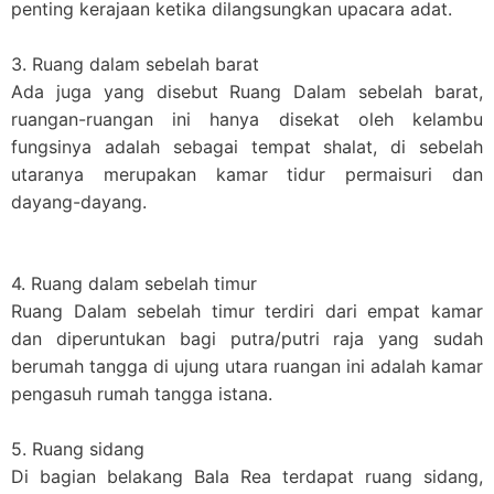
penting kerajaan ketika dilangsungkan upacara adat.
3. Ruang dalam sebelah barat
Ada juga yang disebut Ruang Dalam sebelah barat,
ruangan-ruangan ini hanya disekat oleh kelambu
fungsinya adalah sebagai tempat shalat, di sebelah
utaranya merupakan kamar tidur permaisuri dan
dayang-dayang.
4. Ruang dalam sebelah timur
Ruang Dalam sebelah timur terdiri dari empat kamar
dan diperuntukan bagi putra/putri raja yang sudah
berumah tangga di ujung utara ruangan ini adalah kamar
pengasuh rumah tangga istana.
5. Ruang sidang
Di bagian belakang Bala Rea terdapat ruang sidang,