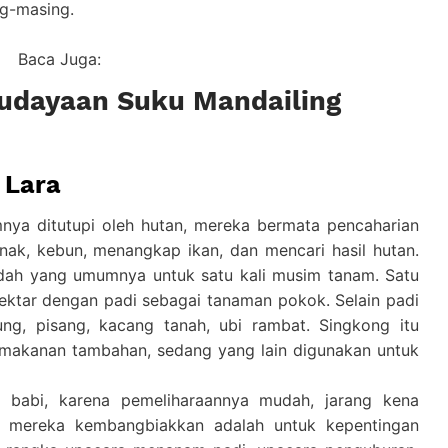
ng-masing.
Baca Juga:
udayaan Suku Mandailing
 Lara
nya ditutupi oleh hutan, mereka bermata pencaharian
nak, kebun, menangkap ikan, dan mencari hasil hutan.
dah yang umumnya untuk satu kali musim tanam. Satu
ktar dengan padi sebagai tanaman pokok. Selain padi
g, pisang, kacang tanah, ubi rambat. Singkong itu
 makanan tambahan, sedang yang lain digunakan untuk
 babi, karena pemeliharaannya mudah, jarang kena
g mereka kembangbiakkan adalah untuk kepentingan