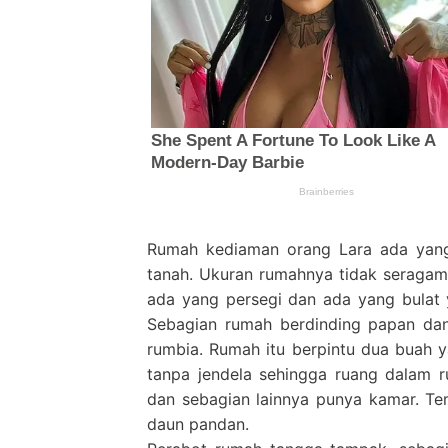
Rumah kediaman orang Lara ada yan
tanah. Ukuran rumahnya tidak seragam,
ada yang persegi dan ada yang bulat 
Sebagian rumah berdinding papan dan
rumbia. Rumah itu berpintu dua buah 
tanpa jendela sehingga ruang dalam 
dan sebagian lainnya punya kamar. Temp
daun pandan.