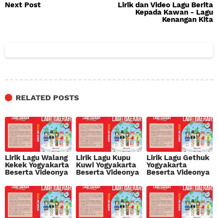
Next Post
Lirik dan Video Lagu Berita
Kepada Kawan - Lagu
Kenangan Kita
RELATED POSTS
Lirik Lagu Walang
Lirik Lagu Kupu
Lirik Lagu Gethuk
Kekek Yogyakarta
Kuwi Yogyakarta
Yogyakarta
Beserta Videonya
Beserta Videonya
Beserta Videonya