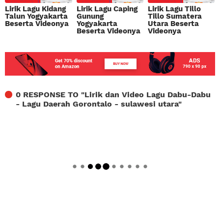
Lirik Lagu Kidang
Lirik Lagu Caping
Lirik Lagu Tillo
Talun Yogyakarta
Gunung
Tillo Sumatera
Beserta Videonya
Yogyakarta
Utara Beserta
Beserta Videonya
Videonya
0 RESPONSE TO "
Lirik dan Video Lagu Dabu-Dabu
- Lagu Daerah Gorontalo - sulawesi utara
"