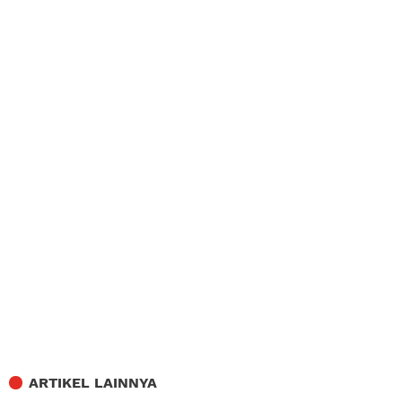
ARTIKEL LAINNYA