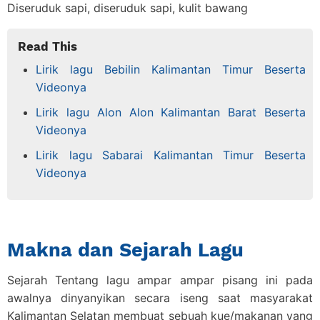
Diseruduk sapi, diseruduk sapi, kulit bawang
Read This
Lirik lagu Bebilin Kalimantan Timur Beserta
Videonya
Lirik lagu Alon Alon Kalimantan Barat Beserta
Videonya
Lirik lagu Sabarai Kalimantan Timur Beserta
Videonya
Makna dan Sejarah Lagu
Sejarah Tentang lagu ampar ampar pisang ini pada
awalnya dinyanyikan secara iseng saat masyarakat
Kalimantan Selatan membuat sebuah kue/makanan yang