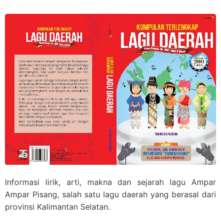
Informasi lirik, arti, makna dan sejarah lagu Ampar
Ampar Pisang, salah satu lagu daerah yang berasal dari
provinsi Kalimantan Selatan.