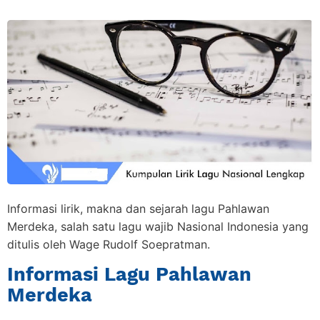
Informasi lirik, makna dan sejarah lagu Pahlawan
Merdeka, salah satu lagu wajib Nasional Indonesia yang
ditulis oleh Wage Rudolf Soepratman.
Informasi Lagu Pahlawan
Merdeka