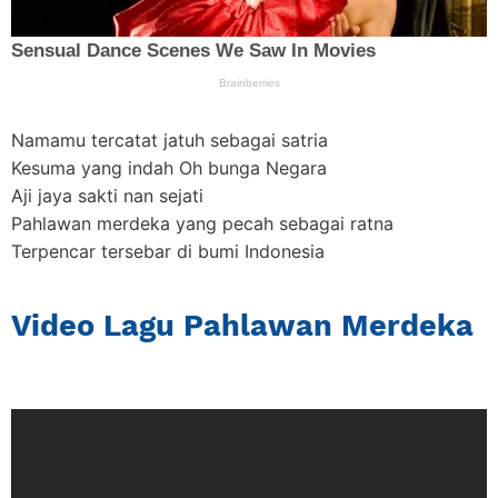
Namamu tercatat jatuh sebagai satria
Kesuma yang indah Oh bunga Negara
Aji jaya sakti nan sejati
Pahlawan merdeka yang pecah sebagai ratna
Terpencar tersebar di bumi Indonesia
Video Lagu Pahlawan Merdeka