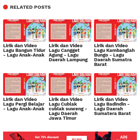
RELATED POSTS
Lirik dan Video
Lirik dan Video
Lirik dan Video
Lagu Bangun Tidur
Lagu Cangget
Lagu Kambanglah
- Lagu Anak-Anak
Agung - Lagu
Bungo - Lagu
Daerah Lampung
Daerah Sumatra
Barat
Lirik dan Video
Lirik dan Video
Lirik dan Video
Lagu Pergi Belajar
Lagu Cublak
Lagu Badindin -
- Lagu Anak-Anak
cublak suweng -
Lagu Daerah
Lagu Daerah
Sumatera Barat
Jawa Timur