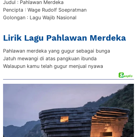
Judul : Pahlawan Merdeka
Pencipta : Wage Rudolf Soepratman
Golongan : Lagu Wajib Nasional
Lirik Lagu Pahlawan Merdeka
Pahlawan merdeka yang gugur sebagai bunga
Jatuh mewangi di atas pangkuan ibunda
Walaupun kamu telah gugur menjual nyawa