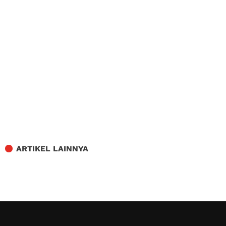
ARTIKEL LAINNYA