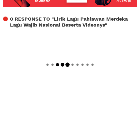
0 RESPONSE TO "
Lirik Lagu Pahlawan Merdeka
Lagu Wajib Nasional Beserta Videonya
"