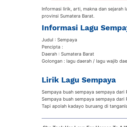
Informasi lirik, arti, makna dan sejara
provinsi Sumatera Barat.
Informasi Lagu Sempa
Judul : Sempaya
Pencipta :
Daerah : Sumatera Barat
Golongan : lagu daerah / lagu wajib da
Lirik Lagu Sempaya
Sempaya buah sempaya sempaya dari
Sempaya buah sempaya sempaya dari
Tapi apolah kadayo buruang di tanganl