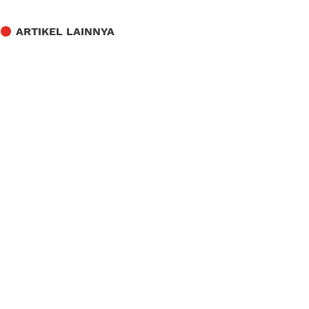
ARTIKEL LAINNYA