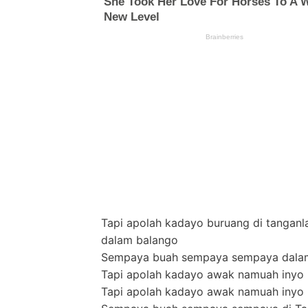
Tapi apolah kadayo buruang di tanga
dalam balango
Sempaya buah sempaya sempaya dala
Tapi apolah kadayo awak namuah inyo 
Tapi apolah kadayo awak namuah inyo 