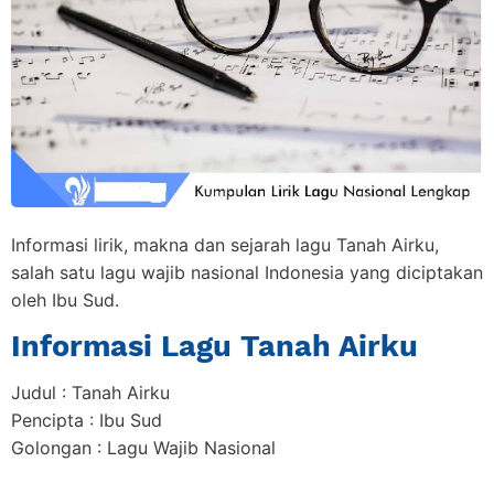
Informasi lirik, makna dan sejarah lagu Tanah Airku,
salah satu lagu wajib nasional Indonesia yang diciptakan
oleh Ibu Sud.
Informasi Lagu Tanah Airku
Judul : Tanah Airku
Pencipta : Ibu Sud
Golongan : Lagu Wajib Nasional