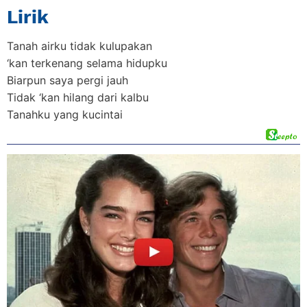
Lirik
Tanah airku tidak kulupakan
‘kan terkenang selama hidupku
Biarpun saya pergi jauh
Tidak ‘kan hilang dari kalbu
Tanahku yang kucintai