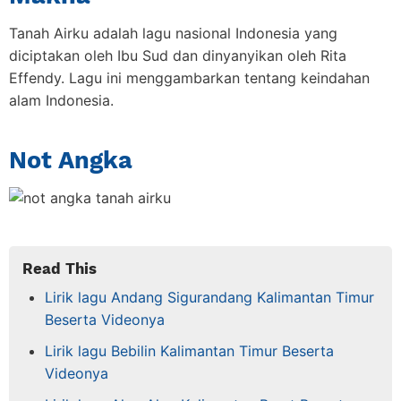
Tanah Airku adalah lagu nasional Indonesia yang
diciptakan oleh Ibu Sud dan dinyanyikan oleh Rita
Effendy. Lagu ini menggambarkan tentang keindahan
alam Indonesia.
Not Angka
Read This
Lirik lagu Andang Sigurandang Kalimantan Timur
Beserta Videonya
Lirik lagu Bebilin Kalimantan Timur Beserta
Videonya