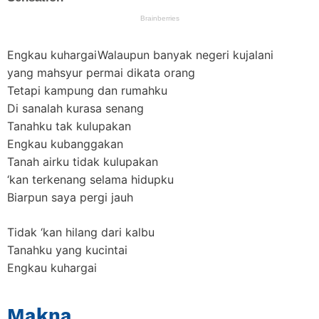
Engkau kuhargaiWalaupun banyak negeri kujalani
yang mahsyur permai dikata orang
Tetapi kampung dan rumahku
Di sanalah kurasa senang
Tanahku tak kulupakan
Engkau kubanggakan
Tanah airku tidak kulupakan
‘kan terkenang selama hidupku
Biarpun saya pergi jauh
Tidak ‘kan hilang dari kalbu
Tanahku yang kucintai
Engkau kuhargai
Makna