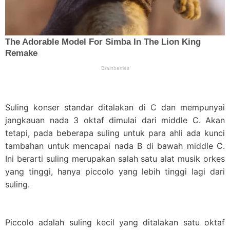
Suling konser standar ditalakan di C dan mempunyai
jangkauan nada 3 oktaf dimulai dari middle C. Akan
tetapi, pada beberapa suling untuk para ahli ada kunci
tambahan untuk mencapai nada B di bawah middle C.
Ini berarti suling merupakan salah satu alat musik orkes
yang tinggi, hanya piccolo yang lebih tinggi lagi dari
suling.
Piccolo adalah suling kecil yang ditalakan satu oktaf