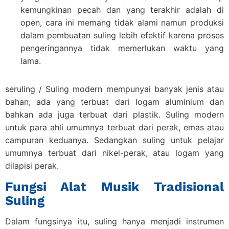
kemungkinan pecah dan yang terakhir adalah di
open, cara ini memang tidak alami namun produksi
dalam pembuatan suling lebih efektif karena proses
pengeringannya tidak memerlukan waktu yang
lama.
seruling / Suling modern mempunyai banyak jenis atau
bahan, ada yang terbuat dari logam aluminium dan
bahkan ada juga terbuat dari plastik. Suling modern
untuk para ahli umumnya terbuat dari perak, emas atau
campuran keduanya. Sedangkan suling untuk pelajar
umumnya terbuat dari nikel-perak, atau logam yang
dilapisi perak.
Fungsi Alat Musik Tradisional
Suling
Dalam fungsinya itu, suling hanya menjadi instrumen