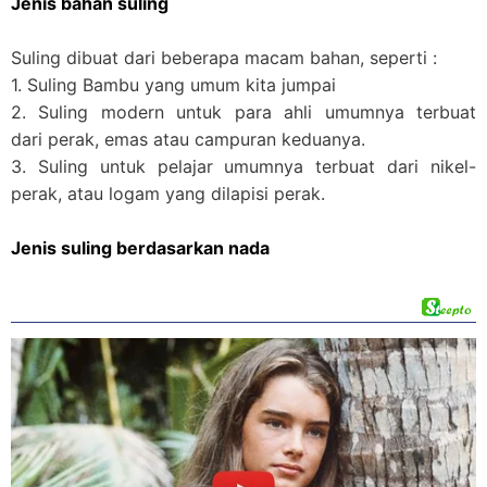
Jenis bahan suling
Suling dibuat dari beberapa macam bahan, seperti :
1. Suling Bambu yang umum kita jumpai
2. Suling modern untuk para ahli umumnya terbuat
dari perak, emas atau campuran keduanya.
3. Suling untuk pelajar umumnya terbuat dari nikel-
perak, atau logam yang dilapisi perak.
Jenis suling berdasarkan nada