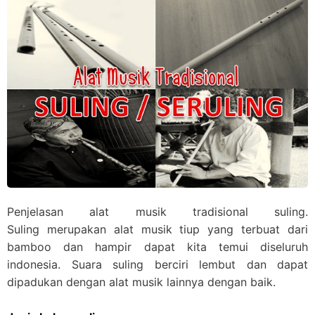
Penjelasan alat musik tradisional suling.
Suling merupakan alat musik tiup yang terbuat dari
bamboo dan hampir dapat kita temui diseluruh
indonesia. Suara suling berciri lembut dan dapat
dipadukan dengan alat musik lainnya dengan baik.