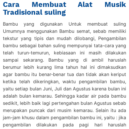
Cara Membuat Alat Musik
Tradisional suling
Bambu yang digunakan Untuk membuat suling
Umumnya menggunakan Bambu semat, sebab memiliki
tekstur yang tipis dan mudah dilobangi, Pengambilan
bambu sebagai bahan suling mempunyai tata-cara yang
telah turun-temurun, kebiasaan ini masih dilakukan
sampai sekarang. Bambu yang di ambil haruslah
berumur lebih kurang lima tahun hal ini dimaksudkan
agar bambu itu benar-benar tua dan tidak akan keriput
ketika telah dikeringkan, waktu pengambilan bambu,
yaitu setiap bulan Juni, Juli dan Agustus karena bulan ini
adalah bulan kemarau. Sehingga kadar air pada bambu
sedikit, lebih baik lagi pertengahan bulan Agustus sebab
merupakan puncak dari musim kemarau. Selain itu ada
jam-jam khusu dalam pengambilan bambu ini, yaitu : jika
pengambilan dilakukan pada pagi hari haruslah