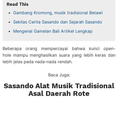
Read This
Gambang Kromong, musik tradisional Betawi
Sekilas Cerita Sasando dan Sejarah Sasando
Mengenal Gamelan Bali Artikel Lengkap
Beberapa orang mempercayai bahwa kunci open-
hole mampu menghasilkan suara yang lebih keras dan
lebih jelas pada nada-nada rendah.
Baca Juga:
Sasando Alat Musik Tradisional
Asal Daerah Rote