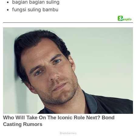
bagian bagian suling
fungsi suling bambu