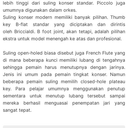
lebih tinggi dari suling konser standar. Piccolo juga
umumnya digunakan dalam orkes.
Suling konser modern memiliki banyak pilihan. Thumb
key B-flat standar yang diciptakan dan dirintis
oleh Briccialdi. B foot joint, akan tetapi, adalah pilihan
ekstra untuk model menengah ke atas dan profesional.
Suling open-holed biasa disebut juga French Flute yang
di mana beberapa kunci memiliki lubang di tengahnya
sehingga pemain harus menutupnya dengan jarinya.
Jenis ini umum pada pemain tingkat konser. Namun
beberapa pemain suling memilih closed-hole plateau
key. Para pelajar umumnya menggunakan penutup
sementara untuk menutup lubang tersebut sampai
mereka berhasil menguasai penempatan jari yang
sangat tepat.