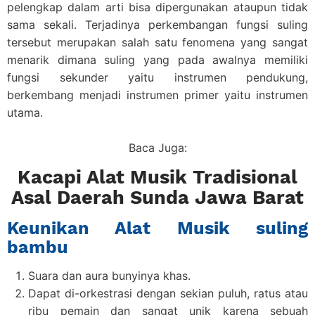
pelengkap dalam arti bisa dipergunakan ataupun tidak
sama sekali. Terjadinya perkembangan fungsi suling
tersebut merupakan salah satu fenomena yang sangat
menarik dimana suling yang pada awalnya memiliki
fungsi sekunder yaitu instrumen pendukung,
berkembang menjadi instrumen primer yaitu instrumen
utama.
Baca Juga:
Kacapi Alat Musik Tradisional
Asal Daerah Sunda Jawa Barat
Keunikan Alat Musik suling
bambu
Suara dan aura bunyinya khas.
Dapat di-orkestrasi dengan sekian puluh, ratus atau
ribu pemain dan sangat unik karena sebuah