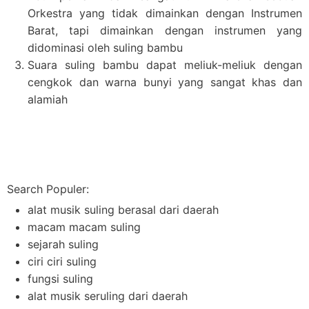
Orkestra yang tidak dimainkan dengan Instrumen
Barat, tapi dimainkan dengan instrumen yang
didominasi oleh suling bambu
Suara suling bambu dapat meliuk-meliuk dengan
cengkok dan warna bunyi yang sangat khas dan
alamiah
Search Populer:
alat musik suling berasal dari daerah
macam macam suling
sejarah suling
ciri ciri suling
fungsi suling
alat musik seruling dari daerah