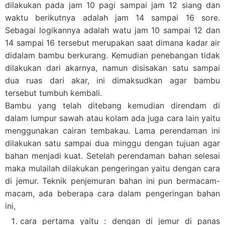
dilakukan pada jam 10 pagi sampai jam 12 siang dan
waktu berikutnya adalah jam 14 sampai 16 sore.
Sebagai logikannya adalah watu jam 10 sampai 12 dan
14 sampai 16 tersebut merupakan saat dimana kadar air
didalam bambu berkurang. Kemudian penebangan tidak
dilakukan dari akarnya, namun disisakan satu sampai
dua ruas dari akar, ini dimaksudkan agar bambu
tersebut tumbuh kembali.
Bambu yang telah ditebang kemudian direndam di
dalam lumpur sawah atau kolam ada juga cara lain yaitu
menggunakan cairan tembakau. Lama perendaman ini
dilakukan satu sampai dua minggu dengan tujuan agar
bahan menjadi kuat. Setelah perendaman bahan selesai
maka mulailah dilakukan pengeringan yaitu dengan cara
di jemur. Teknik penjemuran bahan ini pun bermacam-
macam, ada beberapa cara dalam pengeringan bahan
ini,
cara pertama yaitu : dengan di jemur di panas