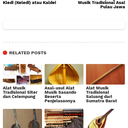
Kledi (Keledi) atau Kaldei
Musik Tradisional Asal
Pulau Jawa
RELATED POSTS
Alat Musik
Asal-usul Alat
Alat Musik
Tradisional Siter
Musik Sasando
Tradisional
dan Celempung
Beserta
Saluang dari
Penjelasannya
Sumatra Barat