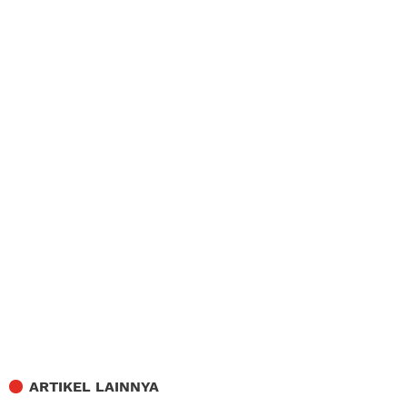
ARTIKEL LAINNYA