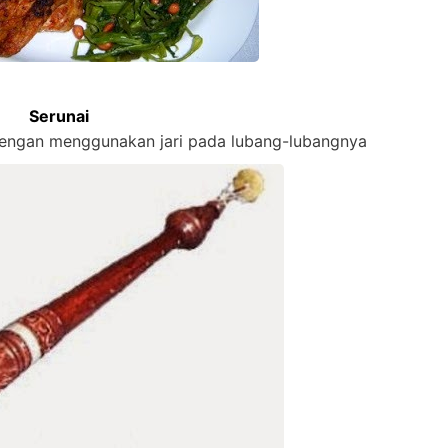
Serunai
dengan menggunakan jari pada lubang-lubangnya