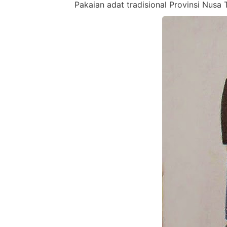
Pakaian adat tradisional Provinsi Nus