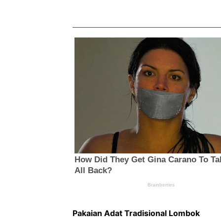
Pakaian Adat Tradisional Lombok