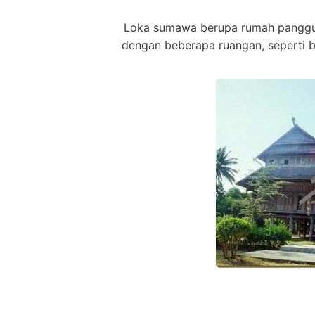
Loka sumawa berupa rumah panggung 
dengan beberapa ruangan, seperti b