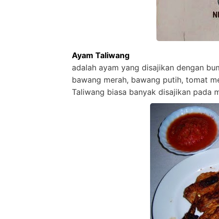
Ayam Taliwang
adalah ayam yang disajikan dengan bu
bawang merah, bawang putih, tomat mer
Taliwang biasa banyak disajikan pada