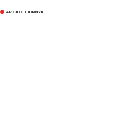
ARTIKEL LAINNYA