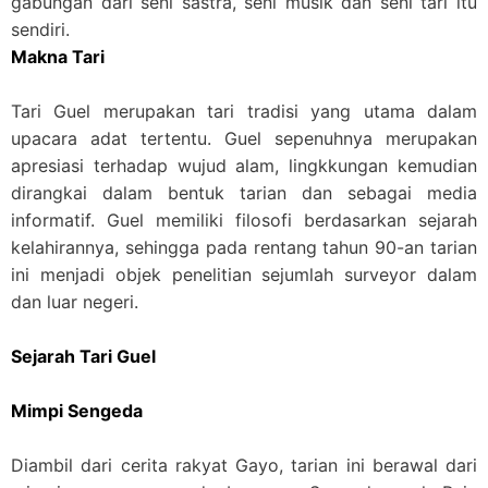
gabungan dari seni sastra, seni musik dan seni tari itu
sendiri.
Makna Tari
Tari Guel merupakan tari tradisi yang utama dalam
upacara adat tertentu. Guel sepenuhnya merupakan
apresiasi terhadap wujud alam, lingkkungan kemudian
dirangkai dalam bentuk tarian dan sebagai media
informatif. Guel memiliki filosofi berdasarkan sejarah
kelahirannya, sehingga pada rentang tahun 90-an tarian
ini menjadi objek penelitian sejumlah surveyor dalam
dan luar negeri.
Sejarah Tari Guel
Mimpi Sengeda
Diambil dari cerita rakyat Gayo, tarian ini berawal dari