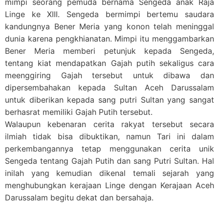
mimpi seorang pemuda bernama Sengeda anak Raja
Linge ke XIII. Sengeda bermimpi bertemu saudara
kandungnya Bener Meria yang konon telah meninggal
dunia karena pengkhianatan. Mimpi itu menggambarkan
Bener Meria memberi petunjuk kepada Sengeda,
tentang kiat mendapatkan Gajah putih sekaligus cara
meenggiring Gajah tersebut untuk dibawa dan
dipersembahakan kepada Sultan Aceh Darussalam
untuk diberikan kepada sang putri Sultan yang sangat
berhasrat memiliki Gajah Putih tersebut.
Walaupun kebenaran cerita rakyat tersebut secara
ilmiah tidak bisa dibuktikan, namun Tari ini dalam
perkembangannya tetap menggunakan cerita unik
Sengeda tentang Gajah Putih dan sang Putri Sultan. Hal
inilah yang kemudian dikenal temali sejarah yang
menghubungkan kerajaan Linge dengan Kerajaan Aceh
Darussalam begitu dekat dan bersahaja.