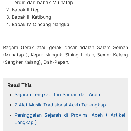
Terdiri dari babak Mu natap
Babak II Dep
Babak III Ketibung
Babak IV Cincang Nangka
Ragam Gerak atau gerak dasar adalah Salam Semah
(Munatap ), Kepur Nunguk, Sining Lintah, Semer Kaleng
(Sengker Kalang), Dah-Papan.
Read This
Sejarah Lengkap Tari Saman dari Aceh
7 Alat Musik Tradisional Aceh Terlengkap
Peninggalan Sejarah di Provinsi Aceh ( Artikel
Lengkap )