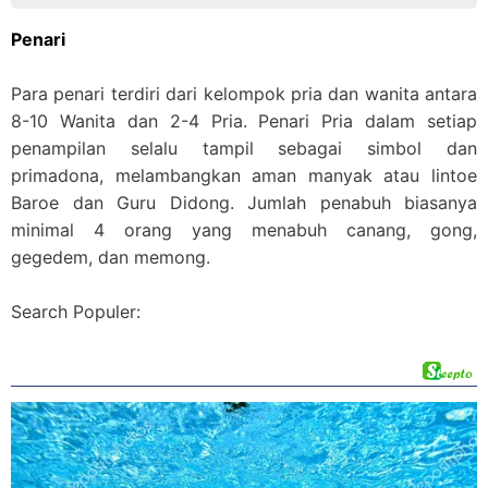
Penari
Para penari terdiri dari kelompok pria dan wanita antara
8-10 Wanita dan 2-4 Pria. Penari Pria dalam setiap
penampilan selalu tampil sebagai simbol dan
primadona, melambangkan aman manyak atau lintoe
Baroe dan Guru Didong. Jumlah penabuh biasanya
minimal 4 orang yang menabuh canang, gong,
gegedem, dan memong.
Search Populer: