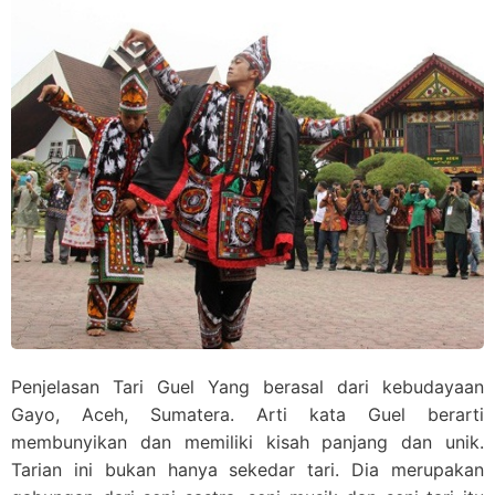
Penjelasan Tari Guel Yang berasal dari kebudayaan
Gayo, Aceh, Sumatera. Arti kata Guel berarti
membunyikan dan memiliki kisah panjang dan unik.
Tarian ini bukan hanya sekedar tari. Dia merupakan