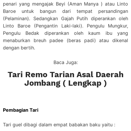
penari yang mengajak Beyi (Aman Manya ) atau Linto
Baroe untuk bangun dari tempat persandingan
(Pelaminan). Sedangkan Gajah Putih diperankan oleh
Linto Baroe (Pengantin Laki-laki). Pengulu Mungkur,
Pengulu Bedak diperankan oleh kaum ibu yang
menaburkan breuh padee (beras padi) atau dikenal
dengan bertih.
Baca Juga:
Tari Remo Tarian Asal Daerah
Jombang ( Lengkap )
Pembagian Tari
Tari guel dibagi dalam empat babakan baku yaitu :