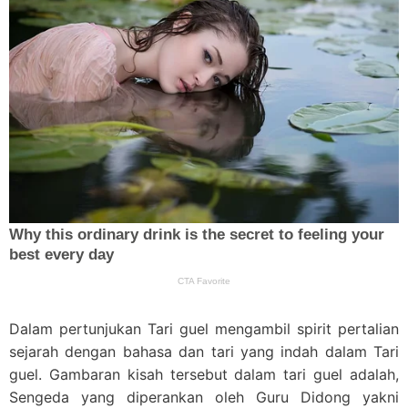
Dalam pertunjukan Tari guel mengambil spirit pertalian
sejarah dengan bahasa dan tari yang indah dalam Tari
guel. Gambaran kisah tersebut dalam tari guel adalah,
Sengeda yang diperankan oleh Guru Didong yakni