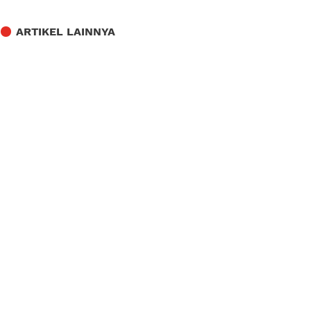
ARTIKEL LAINNYA