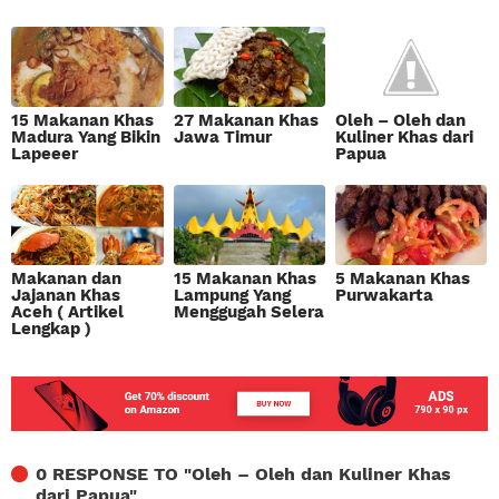
15 Makanan Khas
27 Makanan Khas
Oleh – Oleh dan
Madura Yang Bikin
Jawa Timur
Kuliner Khas dari
Lapeeer
Papua
Makanan dan
15 Makanan Khas
5 Makanan Khas
Jajanan Khas
Lampung Yang
Purwakarta
Aceh ( Artikel
Menggugah Selera
Lengkap )
0 RESPONSE TO "
Oleh – Oleh dan Kuliner Khas
dari Papua
"