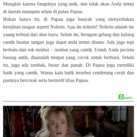
Mungkin karena fungsinya yang unik, dan tidak akan Anda temui
di daerah manapun selain di pulau Papua.
Bukan hanya itu, di Papua juga banyak yang menyediakan
kerajinan tangan seperti Nokem. Apa itu nokem? Nokem adalah tas
yaang terbuat dari akar kayu. Selain itu, beragam gelang dan kalung
cantik buatan tangan juga dapat anda temui disana. Ada juga topi
berbulu dan rok rumbai – rumbai yang cantik. Untuk Anda pecinta
barang antik, disanalah tempat yang cocok untuk berburu. Selain
itu, juga ada tombak, busur dan panah. Di Papua juga memiliki
batik yang cantik. Warna kain batik tersebut cenderung cerah dan
pastinya bercorak serta bermotif khas Papua.