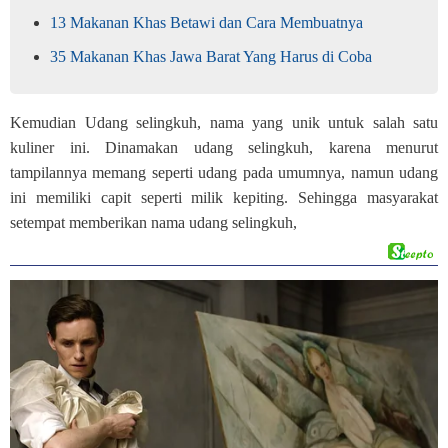
13 Makanan Khas Betawi dan Cara Membuatnya
35 Makanan Khas Jawa Barat Yang Harus di Coba
Kemudian Udang selingkuh, nama yang unik untuk salah satu
kuliner ini. Dinamakan udang selingkuh, karena menurut
tampilannya memang seperti udang pada umumnya, namun udang
ini memiliki capit seperti milik kepiting. Sehingga masyarakat
setempat memberikan nama udang selingkuh,