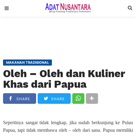
MAKANAN TRADISIONAL
Oleh – Oleh dan Kuliner
Khas dari Papua
SHARE
SHARE
Sepertinya sangat tidak lengkap, jika sudah berkunjung ke Pulau
Papua, tapi tidak membawa oleh – oleh dari sana. Papua memiliki