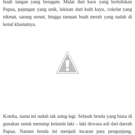
buah tangan yang beragam. Mulai dari kaos yang bertuliskan
Papua, pajangan yang unik, lukisan dari kulit kayu, cokelat yang
nikmat, sarang semut, hingga ramuan buah merah yang sudah di
kenal khasiatnya.
Koteka, nama ini sudah tak asing lagi. Sebuah benda yang biasa di
gunakan untuk menutup kelamin laki – laki dewasa asli dari daerah
Papua. Namun benda ini menjadi incaran para pengunjung.