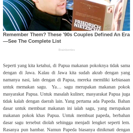
Seperti yang kita ketahui, di Papua makanan pokoknya tidak sama
dengan di Jawa. Kalau di Jawa kita sudah akrab dengan yang
namanya nasi, lain dengan di Papua, mereka memiliki kebiasaan
untuk memakan sagu. Ya… sagu merupakan makanan pokok
masyarakat Papua. Untuk masalah kuliner, masyarakat Papua juga
tidak kalah dengan daerah lain. Yang pertama ada Papeda. Bahan
dasar untuk membuat makanan ini ialah sagu, yang merupakan
makanan pokok khas Papua. Untuk membuat papeda, berbahan
dasar sagu tersebut diolah sehingga menjadi lengket seperti lem.
Rasanya pun hambar. Namun Papeda biasanya dinikmati dengan