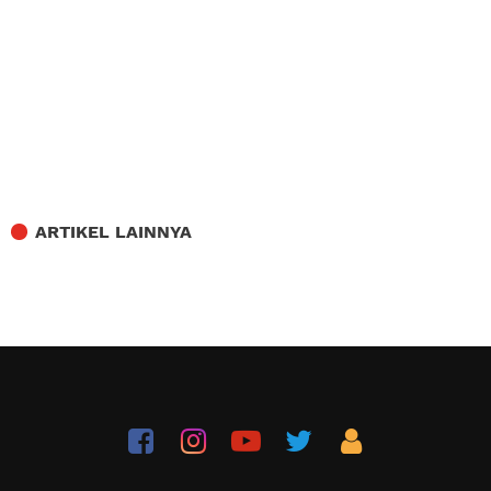
ARTIKEL LAINNYA