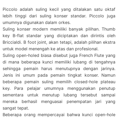
Piccolo adalah suling kecil yang ditalakan satu oktaf
lebih tinggi dari suling konser standar. Piccolo juga
umumnya digunakan dalam orkes.
Suling konser modern memiliki banyak pilihan. Thumb
key B-flat standar yang diciptakan dan dirintis oleh
Briccialdi. B foot joint, akan tetapi, adalah pilihan ekstra
untuk model menengah ke atas dan profesional.
Suling open-holed biasa disebut juga French Flute yang
di mana beberapa kunci memiliki lubang di tengahnya
sehingga pemain harus menutupnya dengan jarinya.
Jenis ini umum pada pemain tingkat konser. Namun
beberapa pemain suling memilih closed-hole plateau
key. Para pelajar umumnya menggunakan penutup
sementara untuk menutup lubang tersebut sampai
mereka berhasil menguasai penempatan jari yang
sangat tepat.
Beberapa orang mempercayai bahwa kunci open-hole