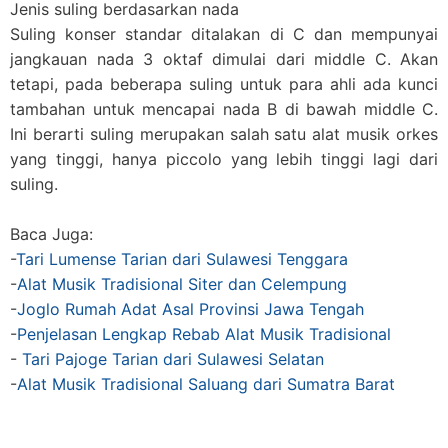
Jenis suling berdasarkan nada
Suling konser standar ditalakan di C dan mempunyai
jangkauan nada 3 oktaf dimulai dari middle C. Akan
tetapi, pada beberapa suling untuk para ahli ada kunci
tambahan untuk mencapai nada B di bawah middle C.
Ini berarti suling merupakan salah satu alat musik orkes
yang tinggi, hanya piccolo yang lebih tinggi lagi dari
suling.
Baca Juga:
-
Tari Lumense Tarian dari Sulawesi Tenggara
-
Alat Musik Tradisional Siter dan Celempung
-
Joglo Rumah Adat Asal Provinsi Jawa Tengah
-
Penjelasan Lengkap Rebab Alat Musik Tradisional
-
Tari Pajoge Tarian dari Sulawesi Selatan
-
Alat Musik Tradisional Saluang dari Sumatra Barat