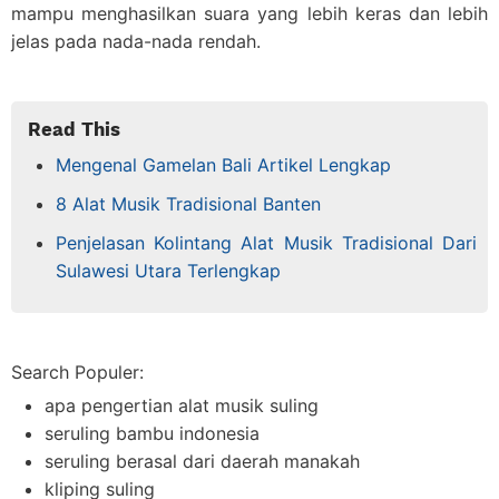
mampu menghasilkan suara yang lebih keras dan lebih
jelas pada nada-nada rendah.
Read This
Mengenal Gamelan Bali Artikel Lengkap
8 Alat Musik Tradisional Banten
Penjelasan Kolintang Alat Musik Tradisional Dari
Sulawesi Utara Terlengkap
Search Populer:
apa pengertian alat musik suling
seruling bambu indonesia
seruling berasal dari daerah manakah
kliping suling