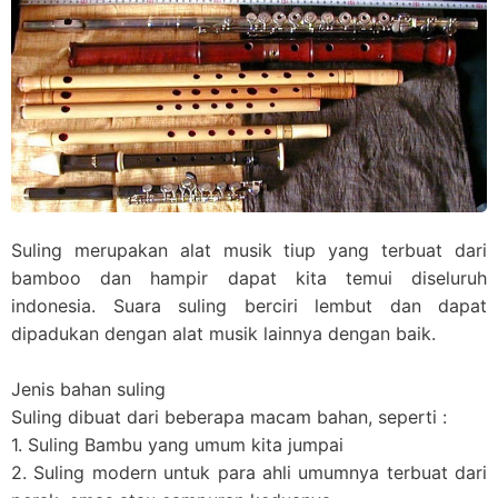
Suling merupakan alat musik tiup yang terbuat dari
bamboo dan hampir dapat kita temui diseluruh
indonesia. Suara suling berciri lembut dan dapat
dipadukan dengan alat musik lainnya dengan baik.
Jenis bahan suling
Suling dibuat dari beberapa macam bahan, seperti :
1. Suling Bambu yang umum kita jumpai
2. Suling modern untuk para ahli umumnya terbuat dari