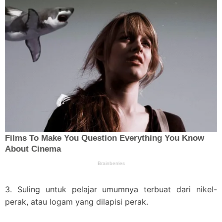
3. Suling untuk pelajar umumnya terbuat dari nikel-
perak, atau logam yang dilapisi perak.