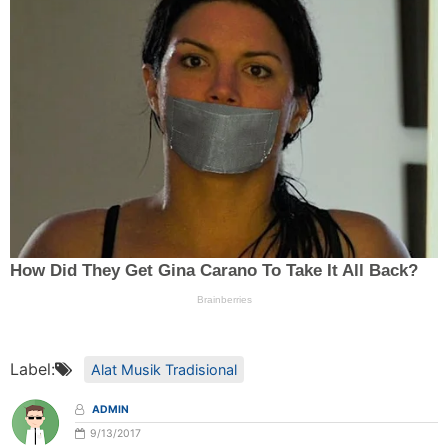
Label:
Alat Musik Tradisional
ADMIN
9/13/2017