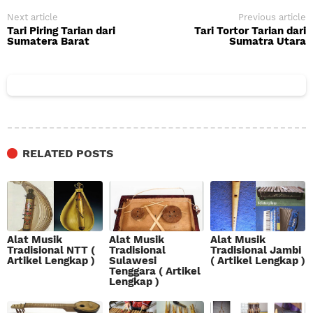
Next article
Previous article
Tari Piring Tarian dari
Tari Tortor Tarian dari
Sumatera Barat
Sumatra Utara
RELATED POSTS
Alat Musik
Alat Musik
Alat Musik
Tradisional NTT (
Tradisional
Tradisional Jambi
Artikel Lengkap )
Sulawesi
( Artikel Lengkap )
Tenggara ( Artikel
Lengkap )