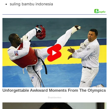
suling bambu indonesia