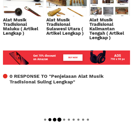
Alat Musik
Alat Musik
Alat Musik
Tradisional
Tradisional
Tradisional
Maluku ( Artikel
Sulawesi Utara (
Kalimantan
Lengkap )
Artikel Lengkap )
Tengah ( Artikel
Lengkap )
0 RESPONSE TO "
Penjelasan Alat Musik
Tradisional Suling Lengkap
"