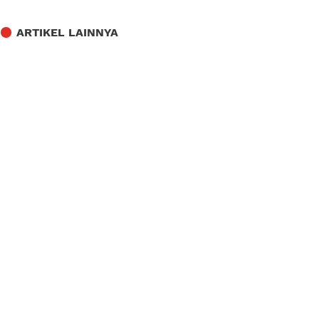
ARTIKEL LAINNYA