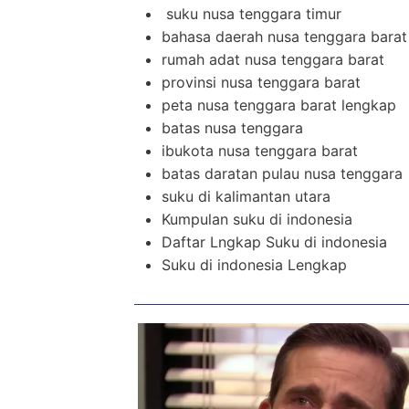
suku nusa tenggara timur
bahasa daerah nusa tenggara barat
rumah adat nusa tenggara barat
provinsi nusa tenggara barat
peta nusa tenggara barat lengkap
batas nusa tenggara
ibukota nusa tenggara barat
batas daratan pulau nusa tenggara
suku di kalimantan utara
Kumpulan suku di indonesia
Daftar Lngkap Suku di indonesia
Suku di indonesia Lengkap