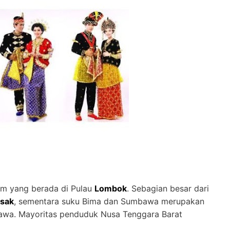
ram yang berada di Pulau
Lombok
. Sebagian besar dari
sak
, sementara suku Bima dan Sumbawa merupakan
bawa. Mayoritas penduduk Nusa Tenggara Barat