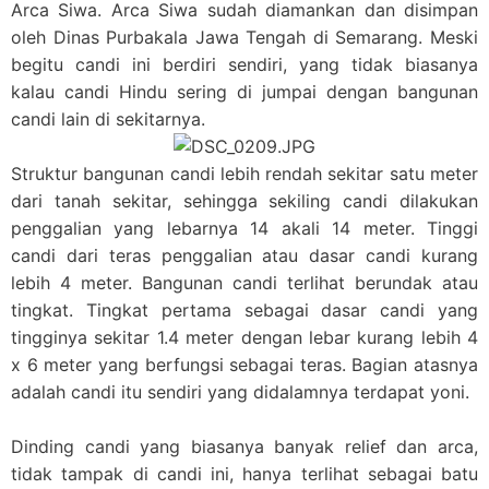
Arca Siwa. Arca Siwa sudah diamankan dan disimpan
oleh Dinas Purbakala Jawa Tengah di Semarang. Meski
begitu candi ini berdiri sendiri, yang tidak biasanya
kalau candi Hindu sering di jumpai dengan bangunan
candi lain di sekitarnya.
Struktur bangunan candi lebih rendah sekitar satu meter
dari tanah sekitar, sehingga sekiling candi dilakukan
penggalian yang lebarnya 14 akali 14 meter. Tinggi
candi dari teras penggalian atau dasar candi kurang
lebih 4 meter. Bangunan candi terlihat berundak atau
tingkat. Tingkat pertama sebagai dasar candi yang
tingginya sekitar 1.4 meter dengan lebar kurang lebih 4
x 6 meter yang berfungsi sebagai teras. Bagian atasnya
adalah candi itu sendiri yang didalamnya terdapat yoni.
Dinding candi yang biasanya banyak relief dan arca,
tidak tampak di candi ini, hanya terlihat sebagai batu