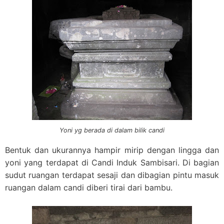
Yoni yg berada di dalam bilik candi
Bentuk dan ukurannya hampir mirip dengan lingga dan
yoni yang terdapat di Candi Induk Sambisari. Di bagian
sudut ruangan terdapat sesaji dan dibagian pintu masuk
ruangan dalam candi diberi tirai dari bambu.