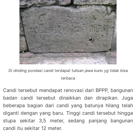
Di dinding pondasi candi terdapat tulisan jawa kuno yg tidak bisa
terbaca
Candi tersebut mendapat renovasi dari BPPP, bangunan
badan candi tersebut dinaikkan dan dirapikan. Juga
beberapa bagian dari candi yang batunya hilang telah
diganti dengan yang baru. Tinggi candi tersebut hingga
stupa sekitar 3,5 meter, sedang panjang bangunan
candi itu sekitar 12 meter.