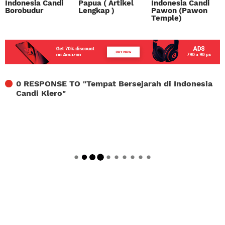
Indonesia Candi
Papua ( Artikel
Indonesia Candi
Borobudur
Lengkap )
Pawon (Pawon
Temple)
0 RESPONSE TO "
Tempat Bersejarah di Indonesia
Candi Klero
"