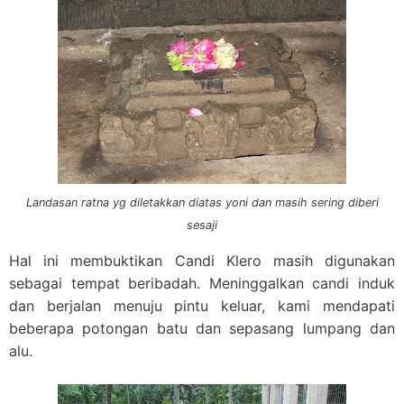
Landasan ratna yg diletakkan diatas yoni dan masih sering diberi
sesaji
Hal ini membuktikan Candi Klero masih digunakan
sebagai tempat beribadah. Meninggalkan candi induk
dan berjalan menuju pintu keluar, kami mendapati
beberapa potongan batu dan sepasang lumpang dan
alu.