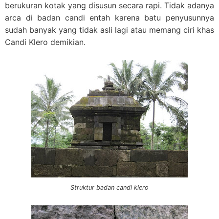
berukuran kotak yang disusun secara rapi. Tidak adanya
arca di badan candi entah karena batu penyusunnya
sudah banyak yang tidak asli lagi atau memang ciri khas
Candi Klero demikian.
Struktur badan candi klero