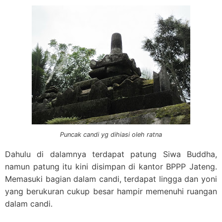
Puncak candi yg dihiasi oleh ratna
Dahulu di dalamnya terdapat patung Siwa Buddha,
namun patung itu kini disimpan di kantor BPPP Jateng.
Memasuki bagian dalam candi, terdapat lingga dan yoni
yang berukuran cukup besar hampir memenuhi ruangan
dalam candi.