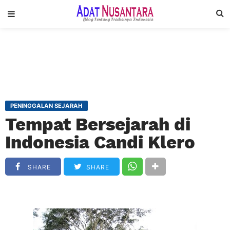
PENINGGALAN SEJARAH
Tempat Bersejarah di
Indonesia Candi Klero
SHARE
SHARE