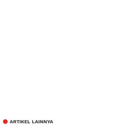
ARTIKEL LAINNYA