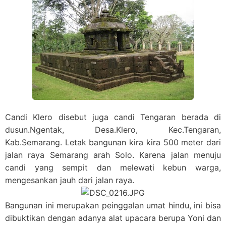
Candi Klero disebut juga candi Tengaran berada di
dusun.Ngentak, Desa.Klero, Kec.Tengaran,
Kab.Semarang. Letak bangunan kira kira 500 meter dari
jalan raya Semarang arah Solo. Karena jalan menuju
candi yang sempit dan melewati kebun warga,
mengesankan jauh dari jalan raya.
Bangunan ini merupakan peinggalan umat hindu, ini bisa
dibuktikan dengan adanya alat upacara berupa Yoni dan