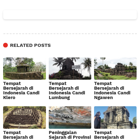
RELATED POSTS
Tempat
Tempat
Tempat
Bersejarah di
Bersejarah di
Bersejarah di
Indonesia Candi
Indonesia Candi
Indonesia Candi
Klero
Lumbung
Ngawen
Tempat
Peninggalan
Tempat
Bersejarah di
Sejarah di Provinsi
Bersejarah di