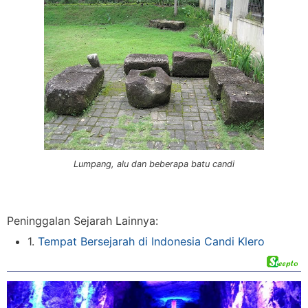
Lumpang, alu dan beberapa batu candi
Peninggalan Sejarah Lainnya:
1.
Tempat Bersejarah di Indonesia Candi Klero