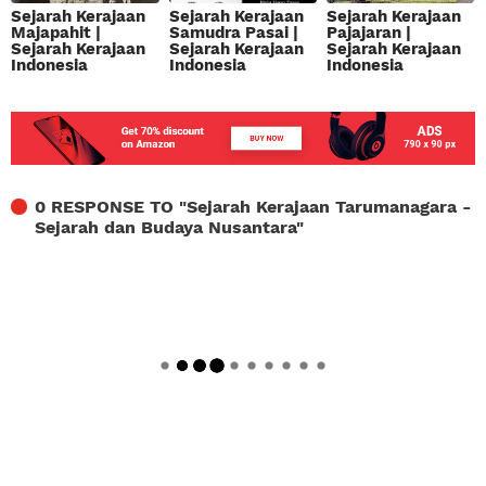
Sejarah Kerajaan
Sejarah Kerajaan
Sejarah Kerajaan
Majapahit |
Samudra Pasai |
Pajajaran |
Sejarah Kerajaan
Sejarah Kerajaan
Sejarah Kerajaan
Indonesia
Indonesia
Indonesia
0 RESPONSE TO "
Sejarah Kerajaan Tarumanagara -
Sejarah dan Budaya Nusantara
"