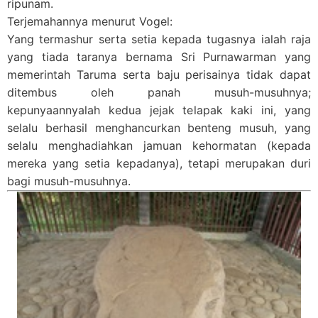
ripunam.
Terjemahannya menurut Vogel:
Yang termashur serta setia kepada tugasnya ialah raja
yang tiada taranya bernama Sri Purnawarman yang
memerintah Taruma serta baju perisainya tidak dapat
ditembus oleh panah musuh-musuhnya;
kepunyaannyalah kedua jejak telapak kaki ini, yang
selalu berhasil menghancurkan benteng musuh, yang
selalu menghadiahkan jamuan kehormatan (kepada
mereka yang setia kepadanya), tetapi merupakan duri
bagi musuh-musuhnya.