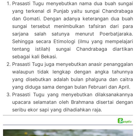
Prasasti Tugu menyebutkan nama dua buah sungai
yang terkenal di Punjab yaitu sungai Chandrabaga
dan Gomati. Dengan adanya keterangan dua buah
sungai tersebut menimbulkan tafsiran dari para
sarjana salah satunya menurut Poerbatjaraka.
Sehingga secara Etimologi (ilmu yang mempelajari
tentang istilah) sungai Chandrabaga diartikan
sebagai kali Bekasi.
Prasasti Tugu juga menyebutkan anasir penanggalan
walaupun tidak lengkap dengan angka tahunnya
yang disebutkan adalah bulan phalguna dan caitra
yang diduga sama dengan bulan Februari dan April.
Prasasti Tugu yang menyebutkan dilaksanakannya
upacara selamatan oleh Brahmana disertai dengan
seribu ekor sapi yang dihadiahkan raja.