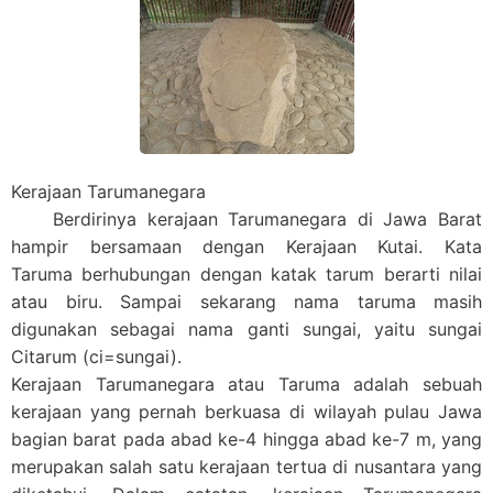
Kerajaan Tarumanegara
Berdirinya kerajaan Tarumanegara di Jawa Barat
hampir bersamaan dengan
Kerajaan Kutai
. Kata
Taruma
berhubungan dengan katak
tarum
berarti nilai
atau biru. Sampai sekarang nama taruma masih
digunakan sebagai nama ganti sungai, yaitu sungai
Citarum (ci=sungai).
Kerajaan Tarumanegara atau Taruma adalah sebuah
kerajaan yang pernah berkuasa di wilayah pulau Jawa
bagian barat pada abad ke-4 hingga abad ke-7 m, yang
merupakan salah satu kerajaan tertua di nusantara yang