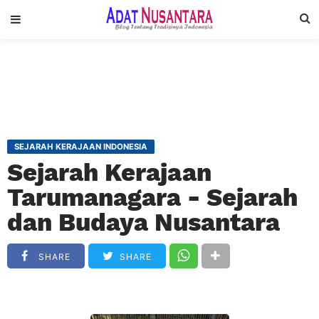
SEJARAH KERAJAAN INDONESIA
Sejarah Kerajaan
Tarumanagara - Sejarah
dan Budaya Nusantara
SHARE
SHARE