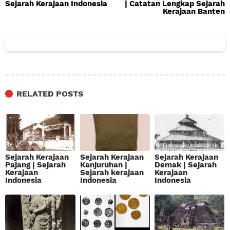
Sejarah Kerajaan Indonesia
| Catatan Lengkap Sejarah
Kerajaan Banten
RELATED POSTS
Sejarah Kerajaan
Sejarah Kerajaan
Sejarah Kerajaan
Pajang | Sejarah
Kanjuruhan |
Demak | Sejarah
Kerajaan
Sejarah kerajaan
Kerajaan
Indonesia
Indonesia
Indonesia