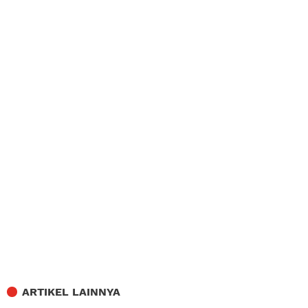
ARTIKEL LAINNYA