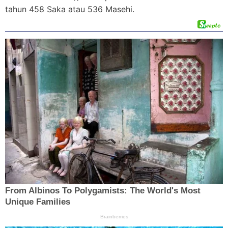
tahun 458 Saka atau 536 Masehi.