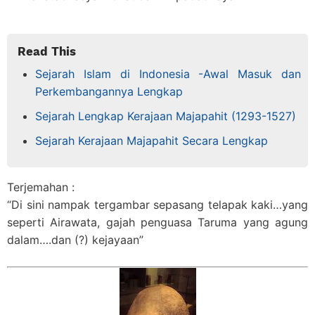
Read This
Sejarah Islam di Indonesia -Awal Masuk dan
Perkembangannya Lengkap
Sejarah Lengkap Kerajaan Majapahit (1293-1527)
Sejarah Kerajaan Majapahit Secara Lengkap
Terjemahan :
“Di sini nampak tergambar sepasang telapak kaki…yang
seperti Airawata, gajah penguasa Taruma yang agung
dalam….dan (?) kejayaan”