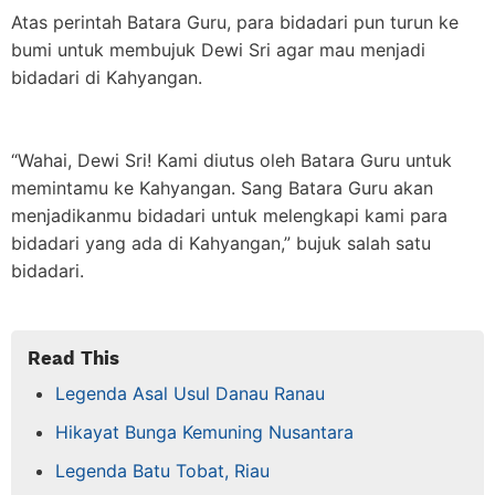
Atas perintah Batara Guru, para bidadari pun turun ke
bumi untuk membujuk Dewi Sri agar mau menjadi
bidadari di Kahyangan.
“Wahai, Dewi Sri! Kami diutus oleh Batara Guru untuk
memintamu ke Kahyangan. Sang Batara Guru akan
menjadikanmu bidadari untuk melengkapi kami para
bidadari yang ada di Kahyangan,” bujuk salah satu
bidadari.
Read This
Legenda Asal Usul Danau Ranau
Hikayat Bunga Kemuning Nusantara
Legenda Batu Tobat, Riau