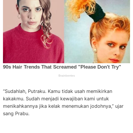
“Sudahlah, Putraku. Kamu tidak usah memikirkan
kakakmu. Sudah menjadi kewajiban kami untuk
menikahkannya jika kelak menemukan jodohnya,” ujar
sang Prabu.