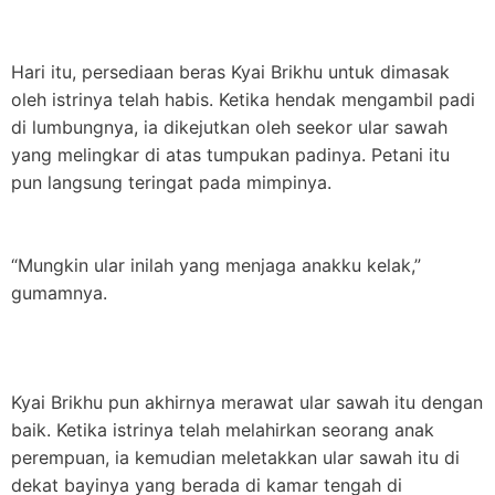
Hari itu, persediaan beras Kyai Brikhu untuk dimasak
oleh istrinya telah habis. Ketika hendak mengambil padi
di lumbungnya, ia dikejutkan oleh seekor ular sawah
yang melingkar di atas tumpukan padinya. Petani itu
pun langsung teringat pada mimpinya.
“Mungkin ular inilah yang menjaga anakku kelak,”
gumamnya.
Kyai Brikhu pun akhirnya merawat ular sawah itu dengan
baik. Ketika istrinya telah melahirkan seorang anak
perempuan, ia kemudian meletakkan ular sawah itu di
dekat bayinya yang berada di kamar tengah di