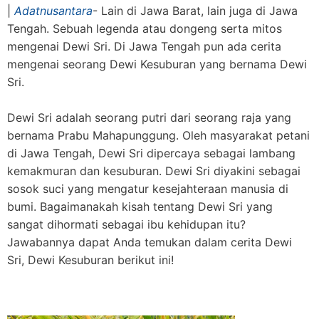
|
Adatnusantara
- Lain di Jawa Barat, lain juga di Jawa
Tengah. Sebuah legenda atau dongeng serta mitos
mengenai Dewi Sri. Di Jawa Tengah pun ada cerita
mengenai seorang Dewi Kesuburan yang bernama Dewi
Sri.
Dewi Sri adalah seorang putri dari seorang raja yang
bernama Prabu Mahapunggung. Oleh masyarakat petani
di Jawa Tengah, Dewi Sri dipercaya sebagai lambang
kemakmuran dan kesuburan. Dewi Sri diyakini sebagai
sosok suci yang mengatur kesejahteraan manusia di
bumi. Bagaimanakah kisah tentang Dewi Sri yang
sangat dihormati sebagai ibu kehidupan itu?
Jawabannya dapat Anda temukan dalam cerita Dewi
Sri, Dewi Kesuburan berikut ini!