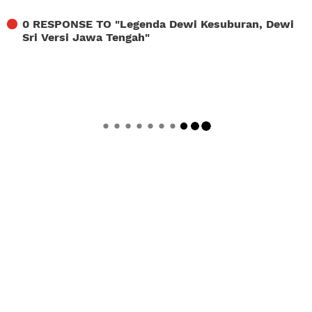
0 RESPONSE TO "
Legenda Dewi Kesuburan, Dewi
Sri Versi Jawa Tengah
"