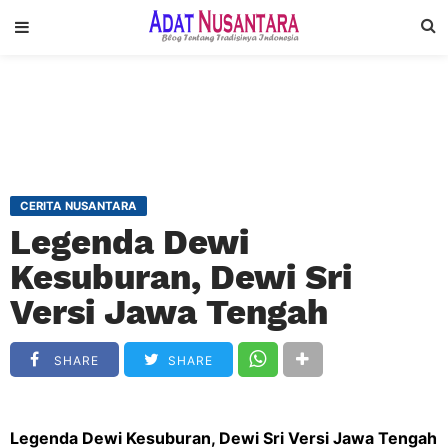
CERITA NUSANTARA
Legenda Dewi
Kesuburan, Dewi Sri
Versi Jawa Tengah
SHARE
SHARE
Legenda Dewi Kesuburan, Dewi Sri Versi Jawa Tengah