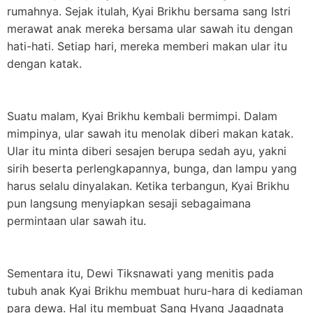
rumahnya. Sejak itulah, Kyai Brikhu bersama sang Istri
merawat anak mereka bersama ular sawah itu dengan
hati-hati. Setiap hari, mereka memberi makan ular itu
dengan katak.
Suatu malam, Kyai Brikhu kembali bermimpi. Dalam
mimpinya, ular sawah itu menolak diberi makan katak.
Ular itu minta diberi sesajen berupa sedah ayu, yakni
sirih beserta perlengkapannya, bunga, dan lampu yang
harus selalu dinyalakan. Ketika terbangun, Kyai Brikhu
pun langsung menyiapkan sesaji sebagaimana
permintaan ular sawah itu.
Sementara itu, Dewi Tiksnawati yang menitis pada
tubuh anak Kyai Brikhu membuat huru-hara di kediaman
para dewa. Hal itu membuat Sang Hyang Jagadnata