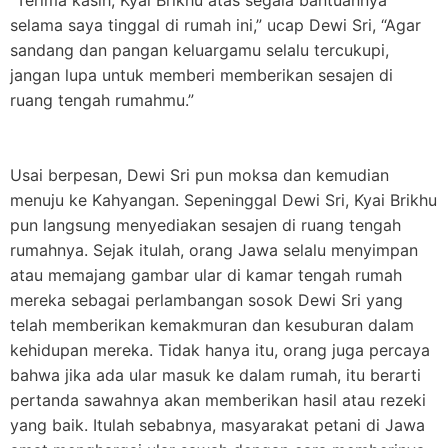
selama saya tinggal di rumah ini,” ucap Dewi Sri, “Agar
sandang dan pangan keluargamu selalu tercukupi,
jangan lupa untuk memberi memberikan sesajen di
ruang tengah rumahmu.”
Usai berpesan, Dewi Sri pun moksa dan kemudian
menuju ke Kahyangan. Sepeninggal Dewi Sri, Kyai Brikhu
pun langsung menyediakan sesajen di ruang tengah
rumahnya. Sejak itulah, orang Jawa selalu menyimpan
atau memajang gambar ular di kamar tengah rumah
mereka sebagai perlambangan sosok Dewi Sri yang
telah memberikan kemakmuran dan kesuburan dalam
kehidupan mereka. Tidak hanya itu, orang juga percaya
bahwa jika ada ular masuk ke dalam rumah, itu berarti
pertanda sawahnya akan memberikan hasil atau rezeki
yang baik. Itulah sebabnya, masyarakat petani di Jawa