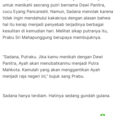
untuk menikahi seorang putri bernama Dewi Panitra,
cucu Eyang Pancareshi. Namun, Sadana menolak karena
tidak ingin mendahului kakaknya dengan alasan bahwa
hal itu kerap menjadi penyebab terjadinya berbagai
kesulitan di kemudian hari. Melihat sikap putranya itu,
Prabu Sri Mahapunggung berupaya membujuknya.
“Sadana, Putraku. Jika kamu menikah dengan Dewi
Panitra, Ayah akan menobatkanmu menjadi Putra
Mahkota. Kamulah yang akan menggantikan Ayah
menjadi raja negeri ini,” bujuk sang Prabu.
Sadana hanya terdiam. Hatinya sedang gundah gulana.