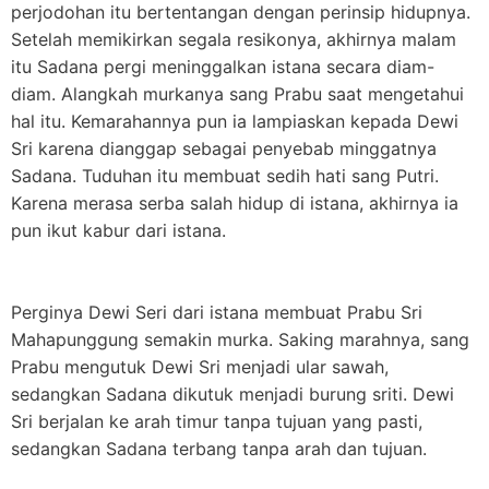
perjodohan itu bertentangan dengan perinsip hidupnya.
Setelah memikirkan segala resikonya, akhirnya malam
itu Sadana pergi meninggalkan istana secara diam-
diam. Alangkah murkanya sang Prabu saat mengetahui
hal itu. Kemarahannya pun ia lampiaskan kepada Dewi
Sri karena dianggap sebagai penyebab minggatnya
Sadana. Tuduhan itu membuat sedih hati sang Putri.
Karena merasa serba salah hidup di istana, akhirnya ia
pun ikut kabur dari istana.
Perginya Dewi Seri dari istana membuat Prabu Sri
Mahapunggung semakin murka. Saking marahnya, sang
Prabu mengutuk Dewi Sri menjadi ular sawah,
sedangkan Sadana dikutuk menjadi burung sriti. Dewi
Sri berjalan ke arah timur tanpa tujuan yang pasti,
sedangkan Sadana terbang tanpa arah dan tujuan.