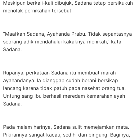
Meskipun berkali-kali dibujuk, Sadana tetap bersikukuh
menolak pernikahan tersebut.
“Maafkan Sadana, Ayahanda Prabu. Tidak sepantasnya
seorang adik mendahului kakaknya menikah,” kata
Sadana.
Rupanya, perkataan Sadana itu membuat marah
ayahandanya. Ia dianggap sudah berani bersikap
lancang karena tidak patuh pada nasehat orang tua.
Untung sang Ibu berhasil meredam kemarahan ayah
Sadana.
Pada malam harinya, Sadana sulit memejamkan mata.
Pikirannya sangat kacau, sedih, dan bingung. Baginya,