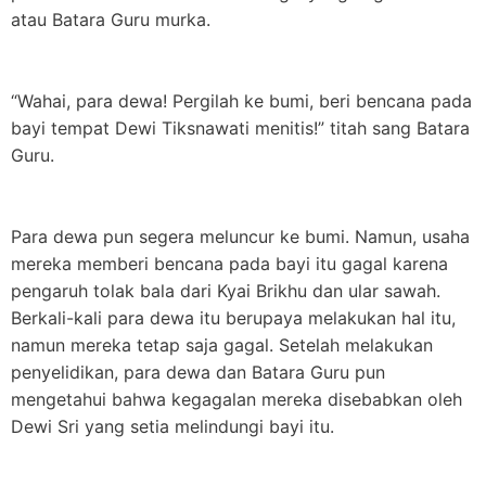
atau Batara Guru murka.
“Wahai, para dewa! Pergilah ke bumi, beri bencana pada
bayi tempat Dewi Tiksnawati menitis!” titah sang Batara
Guru.
Para dewa pun segera meluncur ke bumi. Namun, usaha
mereka memberi bencana pada bayi itu gagal karena
pengaruh tolak bala dari Kyai Brikhu dan ular sawah.
Berkali-kali para dewa itu berupaya melakukan hal itu,
namun mereka tetap saja gagal. Setelah melakukan
penyelidikan, para dewa dan Batara Guru pun
mengetahui bahwa kegagalan mereka disebabkan oleh
Dewi Sri yang setia melindungi bayi itu.