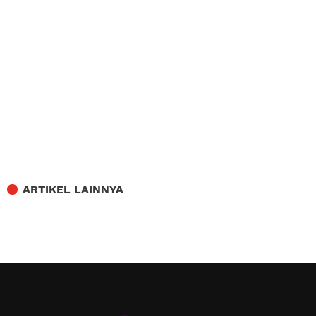
ARTIKEL LAINNYA