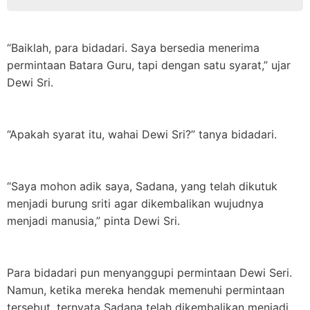
“Baiklah, para bidadari. Saya bersedia menerima
permintaan Batara Guru, tapi dengan satu syarat,” ujar
Dewi Sri.
“Apakah syarat itu, wahai Dewi Sri?” tanya bidadari.
“Saya mohon adik saya, Sadana, yang telah dikutuk
menjadi burung sriti agar dikembalikan wujudnya
menjadi manusia,” pinta Dewi Sri.
Para bidadari pun menyanggupi permintaan Dewi Seri.
Namun, ketika mereka hendak memenuhi permintaan
tersebut, ternyata Sadana telah dikembalikan menjadi