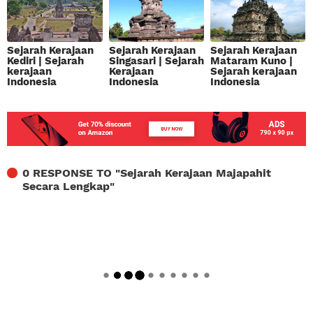
Sejarah Kerajaan
Sejarah Kerajaan
Sejarah Kerajaan
Kediri | Sejarah
Singasari | Sejarah
Mataram Kuno |
kerajaan
Kerajaan
Sejarah kerajaan
Indonesia
Indonesia
Indonesia
0 RESPONSE TO "
Sejarah Kerajaan Majapahit
Secara Lengkap
"