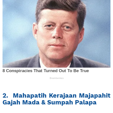
2. Mahapatih Kerajaan Majapahit
Gajah Mada & Sumpah Palapa