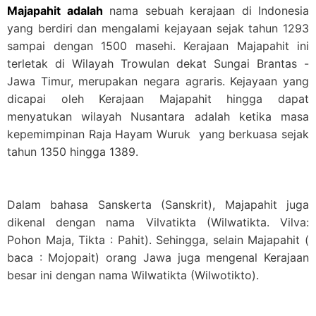
Majapahit adalah
nama sebuah kerajaan di Indonesia
yang berdiri dan mengalami kejayaan sejak tahun 1293
sampai dengan 1500 masehi. Kerajaan Majapahit ini
terletak di Wilayah Trowulan dekat Sungai Brantas -
Jawa Timur, merupakan negara agraris. Kejayaan yang
dicapai oleh Kerajaan Majapahit hingga dapat
menyatukan wilayah Nusantara adalah ketika masa
kepemimpinan Raja Hayam Wuruk yang berkuasa sejak
tahun 1350 hingga 1389.
Dalam bahasa Sanskerta (Sanskrit), Majapahit juga
dikenal dengan nama Vilvatikta (Wilwatikta. Vilva:
Pohon Maja, Tikta : Pahit). Sehingga, selain Majapahit (
baca : Mojopait) orang Jawa juga mengenal Kerajaan
besar ini dengan nama Wilwatikta (Wilwotikto).