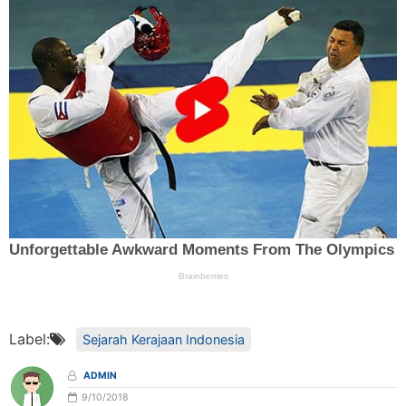
Label:
Sejarah Kerajaan Indonesia
ADMIN
9/10/2018