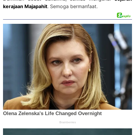
kerajaan Majapahit
. Semoga bermanfaat.