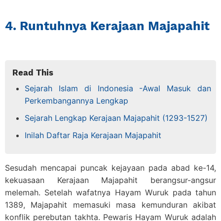
4. Runtuhnya Kerajaan Majapahit
Read This
Sejarah Islam di Indonesia -Awal Masuk dan
Perkembangannya Lengkap
Sejarah Lengkap Kerajaan Majapahit (1293-1527)
Inilah Daftar Raja Kerajaan Majapahit
Sesudah mencapai puncak kejayaan pada abad ke-14,
kekuasaan Kerajaan Majapahit berangsur-angsur
melemah. Setelah wafatnya Hayam Wuruk pada tahun
1389, Majapahit memasuki masa kemunduran akibat
konflik perebutan takhta. Pewaris Hayam Wuruk adalah