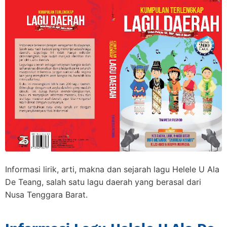
Informasi lirik, arti, makna dan sejarah lagu Helele U Ala
De Teang, salah satu lagu daerah yang berasal dari
Nusa Tenggara Barat.