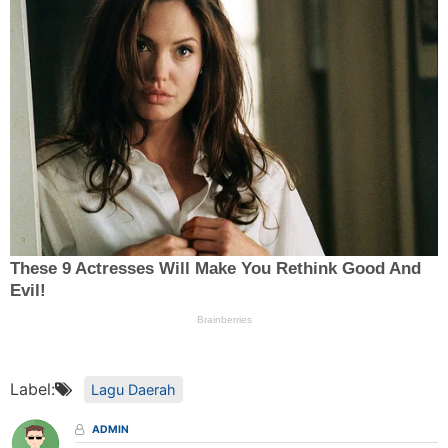
Label:
Lagu Daerah
ADMIN