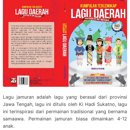
Lagu jamuran adalah lagu yang berasal dari provinsi
Jawa Tengah, lagu ini ditulis oleh Ki Hadi Sukatno, lagu
ini terinspirasi dari permainan tradisional yang bernama
samaawa. Permainan jamuran biasa dimainkan 4-12
anak.