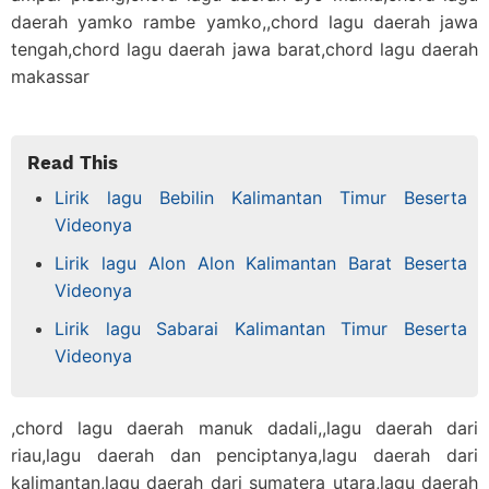
daerah yamko rambe yamko,,chord lagu daerah jawa
tengah,chord lagu daerah jawa barat,chord lagu daerah
makassar
Read This
Lirik lagu Bebilin Kalimantan Timur Beserta
Videonya
Lirik lagu Alon Alon Kalimantan Barat Beserta
Videonya
Lirik lagu Sabarai Kalimantan Timur Beserta
Videonya
,chord lagu daerah manuk dadali,,lagu daerah dari
riau,lagu daerah dan penciptanya,lagu daerah dari
kalimantan,lagu daerah dari sumatera utara,lagu daerah