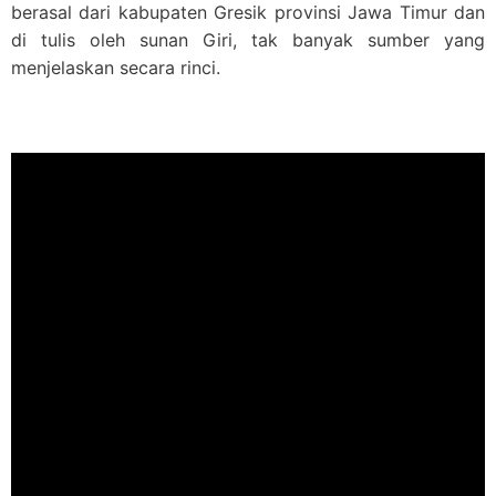
berasal dari kabupaten Gresik provinsi Jawa Timur dan
di tulis oleh sunan Giri, tak banyak sumber yang
menjelaskan secara rinci.