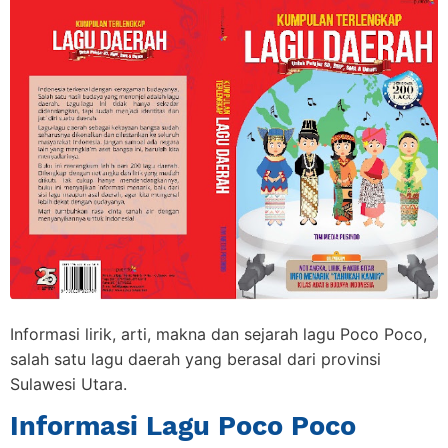
Informasi lirik, arti, makna dan sejarah lagu Poco Poco,
salah satu lagu daerah yang berasal dari provinsi
Sulawesi Utara.
Informasi Lagu Poco Poco