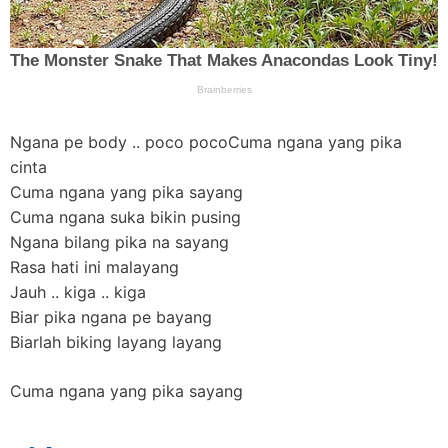
Ngana pe body .. poco pocoCuma ngana yang pika
cinta
Cuma ngana yang pika sayang
Cuma ngana suka bikin pusing
Ngana bilang pika na sayang
Rasa hati ini malayang
Jauh .. kiga .. kiga
Biar pika ngana pe bayang
Biarlah biking layang layang
Cuma ngana yang pika sayang