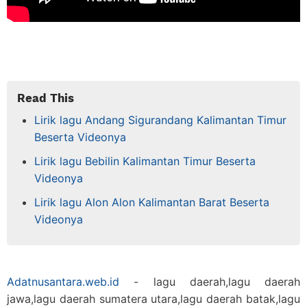
Read This
Lirik lagu Andang Sigurandang Kalimantan Timur
Beserta Videonya
Lirik lagu Bebilin Kalimantan Timur Beserta
Videonya
Lirik lagu Alon Alon Kalimantan Barat Beserta
Videonya
Adatnusantara.web.id
- lagu daerah,lagu daerah
jawa,lagu daerah sumatera utara,lagu daerah batak,lagu