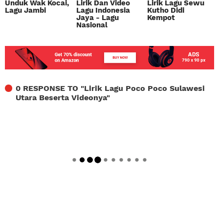
Unduk Wak Kocai,
Lirik Dan Video
Lirik Lagu Sewu
Lagu Jambi
Lagu Indonesia
Kutho Didi
Jaya - Lagu
Kempot
Nasional
0 RESPONSE TO "
Lirik Lagu Poco Poco Sulawesi
Utara Beserta Videonya
"