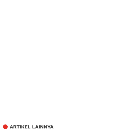
ARTIKEL LAINNYA