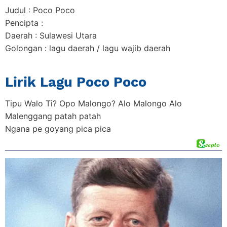
Judul : Poco Poco
Pencipta :
Daerah : Sulawesi Utara
Golongan : lagu daerah / lagu wajib daerah
Lirik Lagu Poco Poco
Tipu Walo Ti? Opo Malongo? Alo Malongo Alo
Malenggang patah patah
Ngana pe goyang pica pica