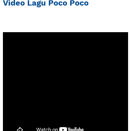
Video Lagu Poco Poco