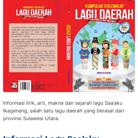
Informasi lirik, arti, makna dan sejarah lagu Saa’aku
Ikagenang, salah satu lagu daerah yang berasal dari
provinsi Sulawesi Utara.