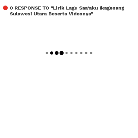
0 RESPONSE TO "
Lirik Lagu Saa’aku Ikagenang
Sulawesi Utara Beserta Videonya
"