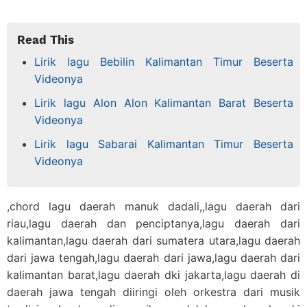
Read This
Lirik lagu Bebilin Kalimantan Timur Beserta
Videonya
Lirik lagu Alon Alon Kalimantan Barat Beserta
Videonya
Lirik lagu Sabarai Kalimantan Timur Beserta
Videonya
,chord lagu daerah manuk dadali,,lagu daerah dari
riau,lagu daerah dan penciptanya,lagu daerah dari
kalimantan,lagu daerah dari sumatera utara,lagu daerah
dari jawa tengah,lagu daerah dari jawa,lagu daerah dari
kalimantan barat,lagu daerah dki jakarta,lagu daerah di
daerah jawa tengah diiringi oleh orkestra dari musik