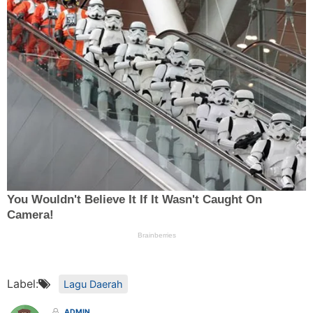
Label:
Lagu Daerah
ADMIN