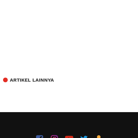
ARTIKEL LAINNYA