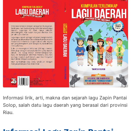
Informasi lirik, arti, makna dan sejarah lagu Zapin Pantai
Solop, salah datu lagu daerah yang berasal dari provinsi
Riau.