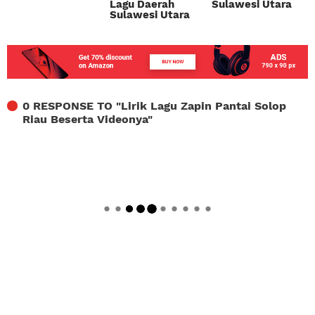
Lagu Daerah
Sulawesi Utara
Sulawesi Utara
0 RESPONSE TO "
Lirik Lagu Zapin Pantai Solop
Riau Beserta Videonya
"