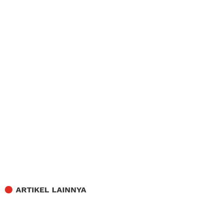
ARTIKEL LAINNYA