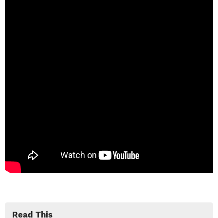
Read This