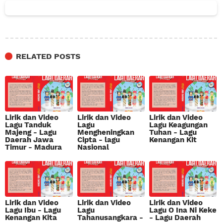
RELATED POSTS
Lirik dan Video
Lirik dan Video
Lirik dan Video
Lagu Tanduk
Lagu
Lagu Keagungan
Majeng - Lagu
Mengheningkan
Tuhan - Lagu
Daerah Jawa
Cipta - lagu
Kenangan Kit
Timur - Madura
Nasional
Lirik dan Video
Lirik dan Video
Lirik dan Video
Lagu Ibu - Lagu
Lagu
Lagu O Ina Ni Keke
Kenangan Kita
Tahanusangkara -
- Lagu Daerah