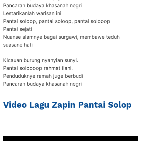
Pancaran budaya khasanah negri
Lestarikanlah warisan ini
Pantai soloop, pantai soloop, pantai solooop
Pantai sejati
Nuanse alamnye bagai surgawi, membawe teduh
suasane hati
Kicauan burung nyanyian sunyi.
Pantai soloooop rahmat ilahi.
Penduduknye ramah juge berbudi
Pancaran budaya khasanah negri
Video Lagu Zapin Pantai Solop