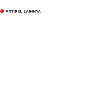
ARTIKEL LAINNYA