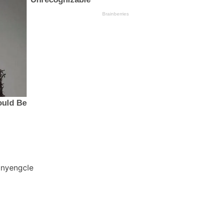
 nyengcle