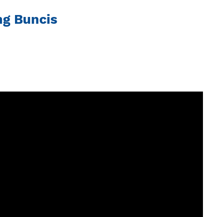
ng Buncis