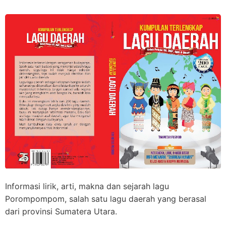
Informasi lirik, arti, makna dan sejarah lagu
Porompompom, salah satu lagu daerah yang berasal
dari provinsi Sumatera Utara.