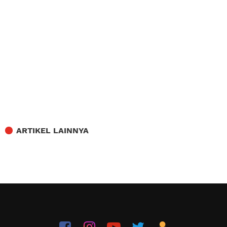
ARTIKEL LAINNYA