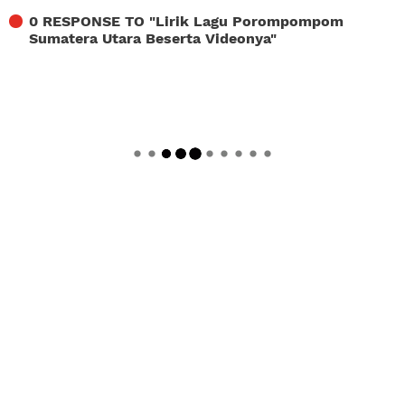
0 RESPONSE TO "
Lirik Lagu Porompompom
Sumatera Utara Beserta Videonya
"