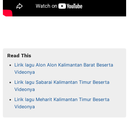
Read This
Lirik lagu Alon Alon Kalimantan Barat Beserta
Videonya
Lirik lagu Sabarai Kalimantan Timur Beserta
Videonya
Lirik lagu Meharit Kalimantan Timur Beserta
Videonya