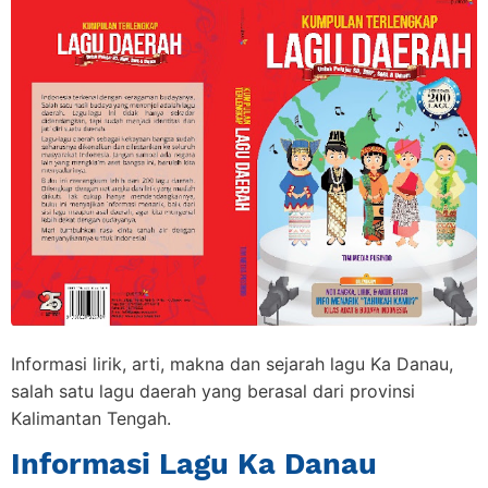
Informasi lirik, arti, makna dan sejarah lagu Ka Danau,
salah satu lagu daerah yang berasal dari provinsi
Kalimantan Tengah.
Informasi Lagu Ka Danau