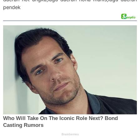
pendek