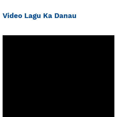
Video Lagu Ka Danau