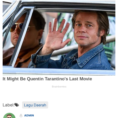
Label:
Lagu Daerah
ADMIN