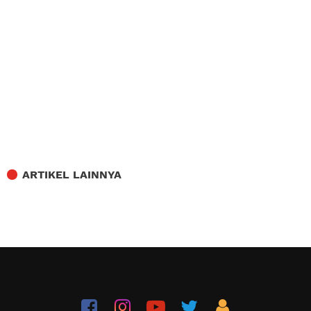
ARTIKEL LAINNYA