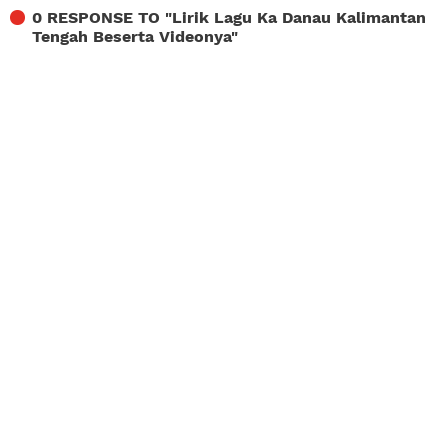
0 RESPONSE TO "
Lirik Lagu Ka Danau Kalimantan
Tengah Beserta Videonya
"