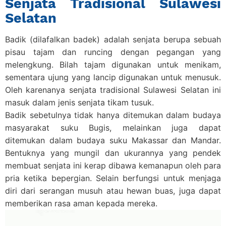
Senjata Tradisional Sulawesi
Selatan
Badik (dilafalkan badek) adalah senjata berupa sebuah
pisau tajam dan runcing dengan pegangan yang
melengkung. Bilah tajam digunakan untuk menikam,
sementara ujung yang lancip digunakan untuk menusuk.
Oleh karenanya senjata tradisional Sulawesi Selatan ini
masuk dalam jenis senjata tikam tusuk.
Badik sebetulnya tidak hanya ditemukan dalam budaya
masyarakat suku Bugis, melainkan juga dapat
ditemukan dalam budaya suku Makassar dan Mandar.
Bentuknya yang mungil dan ukurannya yang pendek
membuat senjata ini kerap dibawa kemanapun oleh para
pria ketika bepergian. Selain berfungsi untuk menjaga
diri dari serangan musuh atau hewan buas, juga dapat
memberikan rasa aman kepada mereka.