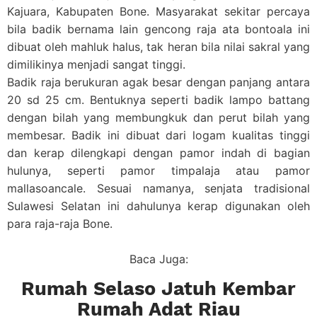
Kajuara, Kabupaten Bone. Masyarakat sekitar percaya
bila badik bernama lain gencong raja ata bontoala ini
dibuat oleh mahluk halus, tak heran bila nilai sakral yang
dimilikinya menjadi sangat tinggi.
Badik raja berukuran agak besar dengan panjang antara
20 sd 25 cm. Bentuknya seperti badik lampo battang
dengan bilah yang membungkuk dan perut bilah yang
membesar. Badik ini dibuat dari logam kualitas tinggi
dan kerap dilengkapi dengan pamor indah di bagian
hulunya, seperti pamor timpalaja atau pamor
mallasoancale. Sesuai namanya, senjata tradisional
Sulawesi Selatan ini dahulunya kerap digunakan oleh
para raja-raja Bone.
Baca Juga:
Rumah Selaso Jatuh Kembar
Rumah Adat Riau