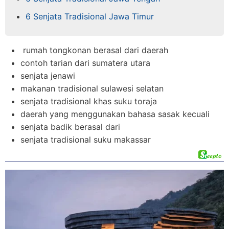
6 Senjata Tradisional Jawa Timur
rumah tongkonan berasal dari daerah
contoh tarian dari sumatera utara
senjata jenawi
makanan tradisional sulawesi selatan
senjata tradisional khas suku toraja
daerah yang menggunakan bahasa sasak kecuali
senjata badik berasal dari
senjata tradisional suku makassar