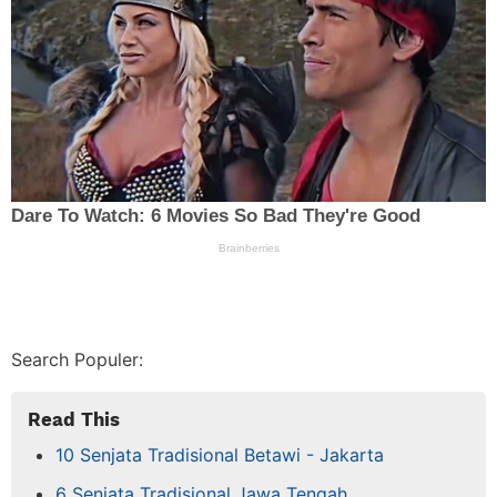
Search Populer:
Read This
10 Senjata Tradisional Betawi - Jakarta
6 Senjata Tradisional Jawa Tengah