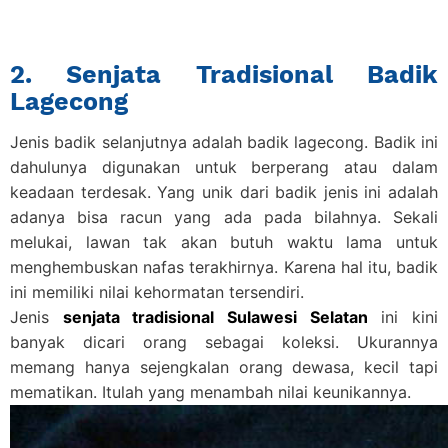
2. Senjata Tradisional Badik
Lagecong
Jenis badik selanjutnya adalah badik lagecong. Badik ini
dahulunya digunakan untuk berperang atau dalam
keadaan terdesak. Yang unik dari badik jenis ini adalah
adanya bisa racun yang ada pada bilahnya. Sekali
melukai, lawan tak akan butuh waktu lama untuk
menghembuskan nafas terakhirnya. Karena hal itu, badik
ini memiliki nilai kehormatan tersendiri.
Jenis
senjata tradisional Sulawesi Selatan
ini kini
banyak dicari orang sebagai koleksi. Ukurannya
memang hanya sejengkalan orang dewasa, kecil tapi
mematikan. Itulah yang menambah nilai keunikannya.