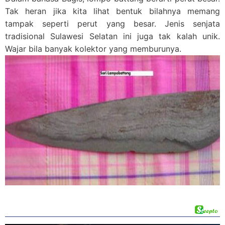
Tak heran jika kita lihat bentuk bilahnya memang
tampak seperti perut yang besar. Jenis senjata
tradisional Sulawesi Selatan ini juga tak kalah unik.
Wajar bila banyak kolektor yang memburunya.