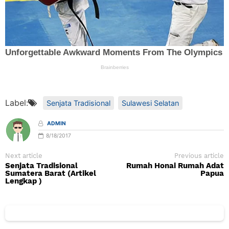
Label:
Senjata Tradisional
Sulawesi Selatan
ADMIN
8/18/2017
Next article
Previous article
Senjata Tradisional
Rumah Honai Rumah Adat
Sumatera Barat (Artikel
Papua
Lengkap )