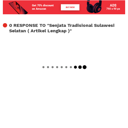
0 RESPONSE TO "
Senjata Tradisional Sulawesi
Selatan ( Artikel Lengkap )
"