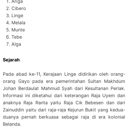
Ariga
Cibero
Linge
Melala
Munte
Tebe
Alga
Sejarah
Pada abad ke-11, Kerajaan Linge didirikan oleh orang-
orang Gayo pada era pemerintahan Sultan Makhdum
Johan Berdaulat Mahmud Syah dari Kesultanan Perlak.
Informasi ini diketahui dari keterangan Raja Uyem dan
anaknya Raja Ranta yaitu Raja Cik Bebesen dan dari
Zainuddin yaitu dari raja-raja Kejurun Bukit yang kedua-
duanya pernah berkuasa sebagai raja di era kolonial
Belanda.