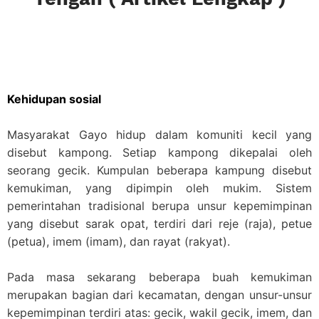
Kehidupan sosial
Masyarakat Gayo hidup dalam komuniti kecil yang
disebut kampong. Setiap kampong dikepalai oleh
seorang gecik. Kumpulan beberapa kampung disebut
kemukiman, yang dipimpin oleh mukim. Sistem
pemerintahan tradisional berupa unsur kepemimpinan
yang disebut sarak opat, terdiri dari reje (raja), petue
(petua), imem (imam), dan rayat (rakyat).
Pada masa sekarang beberapa buah kemukiman
merupakan bagian dari kecamatan, dengan unsur-unsur
kepemimpinan terdiri atas: gecik, wakil gecik, imem, dan