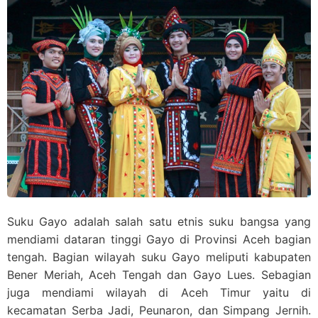
Suku Gayo adalah salah satu etnis suku bangsa yang
mendiami dataran tinggi Gayo di Provinsi Aceh bagian
tengah. Bagian wilayah suku Gayo meliputi kabupaten
Bener Meriah, Aceh Tengah dan Gayo Lues. Sebagian
juga mendiami wilayah di Aceh Timur yaitu di
kecamatan Serba Jadi, Peunaron, dan Simpang Jernih.