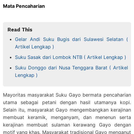
Mata Pencaharian
Read This
Gelar Andi Suku Bugis dari Sulawesi Selatan (
Artikel Lengkap )
Suku Sasak dari Lombok NTB ( Artikel Lengkap )
Suku Donggo dari Nusa Tenggara Barat ( Artikel
Lengkap )
Mayoritas masyarakat Suku Gayo bermata pencaharian
utama sebagai petani dengan hasil utamanya kopi.
Selain itu, masyarakat Gayo mengembangkan kerajinan
membuat keramik, menganyam, dan menenun serta
kerajinan membuat sulaman kerawang Gayo dengan
motif yang khas. Masyarakat tradisional Gayo menganut