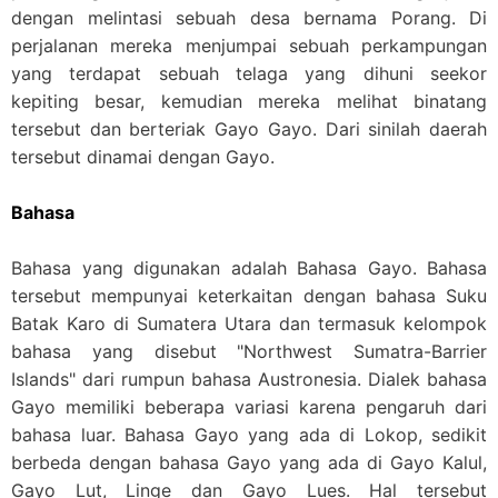
dengan melintasi sebuah desa bernama Porang. Di
perjalanan mereka menjumpai sebuah perkampungan
yang terdapat sebuah telaga yang dihuni seekor
kepiting besar, kemudian mereka melihat binatang
tersebut dan berteriak Gayo Gayo. Dari sinilah daerah
tersebut dinamai dengan Gayo.
Bahasa
Bahasa yang digunakan adalah Bahasa Gayo. Bahasa
tersebut mempunyai keterkaitan dengan bahasa Suku
Batak Karo di Sumatera Utara dan termasuk kelompok
bahasa yang disebut "Northwest Sumatra-Barrier
Islands" dari rumpun bahasa Austronesia. Dialek bahasa
Gayo memiliki beberapa variasi karena pengaruh dari
bahasa luar. Bahasa Gayo yang ada di Lokop, sedikit
berbeda dengan bahasa Gayo yang ada di Gayo Kalul,
Gayo Lut, Linge dan Gayo Lues. Hal tersebut