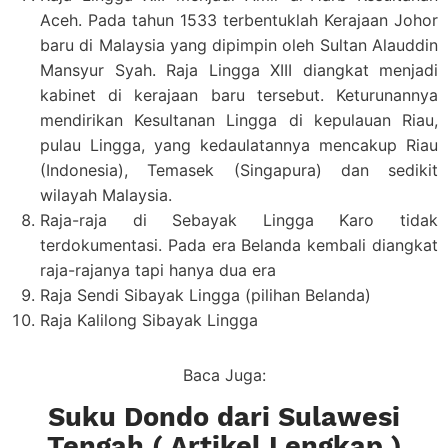
Aceh. Pada tahun 1533 terbentuklah Kerajaan Johor
baru di Malaysia yang dipimpin oleh Sultan Alauddin
Mansyur Syah. Raja Lingga XIII diangkat menjadi
kabinet di kerajaan baru tersebut. Keturunannya
mendirikan Kesultanan Lingga di kepulauan Riau,
pulau Lingga, yang kedaulatannya mencakup Riau
(Indonesia), Temasek (Singapura) dan sedikit
wilayah Malaysia.
Raja-raja di Sebayak Lingga Karo tidak
terdokumentasi. Pada era Belanda kembali diangkat
raja-rajanya tapi hanya dua era
Raja Sendi Sibayak Lingga (pilihan Belanda)
Raja Kalilong Sibayak Lingga
Baca Juga:
Suku Dondo dari Sulawesi
Tengah ( Artikel Lengkap )