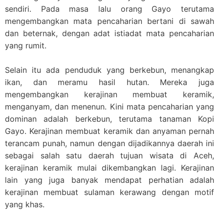
sendiri. Pada masa lalu orang Gayo terutama
mengembangkan mata pencaharian bertani di sawah
dan beternak, dengan adat istiadat mata pencaharian
yang rumit.
Selain itu ada penduduk yang berkebun, menangkap
ikan, dan meramu hasil hutan. Mereka juga
mengembangkan kerajinan membuat keramik,
menganyam, dan menenun. Kini mata pencaharian yang
dominan adalah berkebun, terutama tanaman Kopi
Gayo. Kerajinan membuat keramik dan anyaman pernah
terancam punah, namun dengan dijadikannya daerah ini
sebagai salah satu daerah tujuan wisata di Aceh,
kerajinan keramik mulai dikembangkan lagi. Kerajinan
lain yang juga banyak mendapat perhatian adalah
kerajinan membuat sulaman kerawang dengan motif
yang khas.