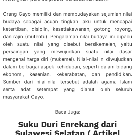
Orang Gayo memiliki dan membudayakan sejumlah nilai
budaya sebagai acuan tingkah laku untuk mencapai
ketertiban, disiplin, kesetiakawanan, gotong royong,
dan rajin (mutentu). Pengalaman nilai budaya ini dipacu
oleh suatu nilai yang disebut bersikemelen, yaitu
persaingan yang mewujudkan suatu nilai dasar
mengenai harga diri (mukemel). Nilai-nilai ini diwujudkan
dalam berbagai aspek kehidupan, seperti dalam bidang
ekonomi, kesenian, kekerabatan, dan pendidikan.
Sumber dari nilai-nilai tersebut adalah agama Islam
serta adat setempat yang dianut oleh seluruh
masyarakat Gayo.
Baca Juga:
Suku Duri Enrekang dari
Sulawesi Selatan ( Artikel