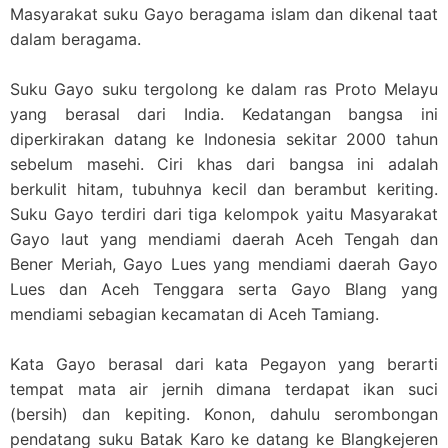
Masyarakat suku Gayo beragama islam dan dikenal taat
dalam beragama.
Suku Gayo suku tergolong ke dalam ras Proto Melayu
yang berasal dari India. Kedatangan bangsa ini
diperkirakan datang ke Indonesia sekitar 2000 tahun
sebelum masehi. Ciri khas dari bangsa ini adalah
berkulit hitam, tubuhnya kecil dan berambut keriting.
Suku Gayo terdiri dari tiga kelompok yaitu Masyarakat
Gayo laut yang mendiami daerah Aceh Tengah dan
Bener Meriah, Gayo Lues yang mendiami daerah Gayo
Lues dan Aceh Tenggara serta Gayo Blang yang
mendiami sebagian kecamatan di Aceh Tamiang.
Kata Gayo berasal dari kata Pegayon yang berarti
tempat mata air jernih dimana terdapat ikan suci
(bersih) dan kepiting. Konon, dahulu serombongan
pendatang suku Batak Karo ke datang ke Blangkejeren