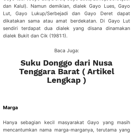
dan Kalul). Namun demikian, dialek Gayo Lues, Gayo
Lut, Gayo Lukup/Serbejadi dan Gayo Deret dapat
dikatakan sama atau amat berdekatan. Di Gayo Lut
sendiri terdapat dua dialek yang disana dinamakan
dialek Bukit dan Cik (1981:1).
Baca Juga:
Suku Donggo dari Nusa
Tenggara Barat ( Artikel
Lengkap )
Marga
Hanya sebagian kecil masyarakat Gayo yang masih
mencantumkan nama marga-marganya, terutama yang