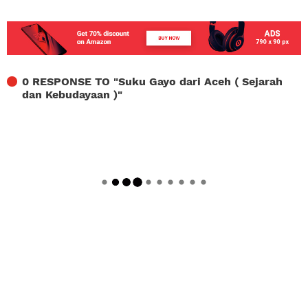
0 RESPONSE TO "
Suku Gayo dari Aceh ( Sejarah
dan Kebudayaan )
"