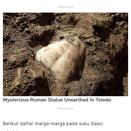
Berikut daftar marga-marga pada suku Gayo: