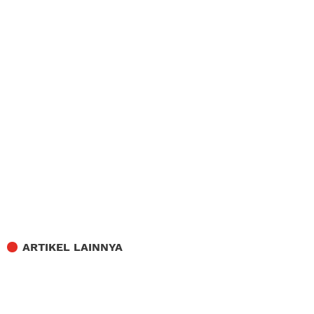
ARTIKEL LAINNYA