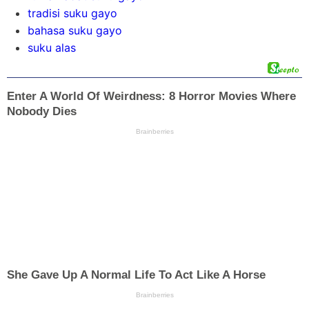
tradisi suku gayo
bahasa suku gayo
suku alas