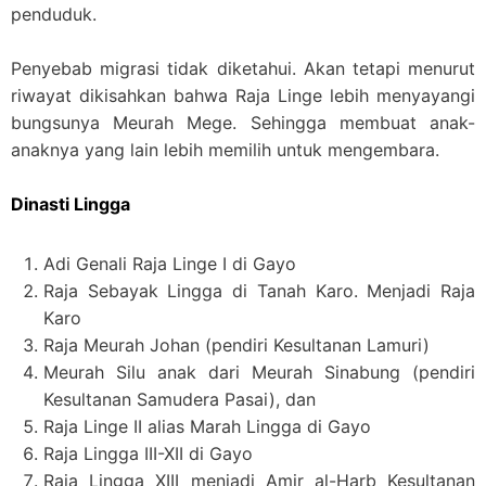
penduduk.
Penyebab migrasi tidak diketahui. Akan tetapi menurut
riwayat dikisahkan bahwa Raja Linge lebih menyayangi
bungsunya Meurah Mege. Sehingga membuat anak-
anaknya yang lain lebih memilih untuk mengembara.
Dinasti Lingga
Adi Genali Raja Linge I di Gayo
Raja Sebayak Lingga di Tanah Karo. Menjadi Raja
Karo
Raja Meurah Johan (pendiri Kesultanan Lamuri)
Meurah Silu anak dari Meurah Sinabung (pendiri
Kesultanan Samudera Pasai), dan
Raja Linge II alias Marah Lingga di Gayo
Raja Lingga III-XII di Gayo
Raja Lingga XIII menjadi Amir al-Harb Kesultanan