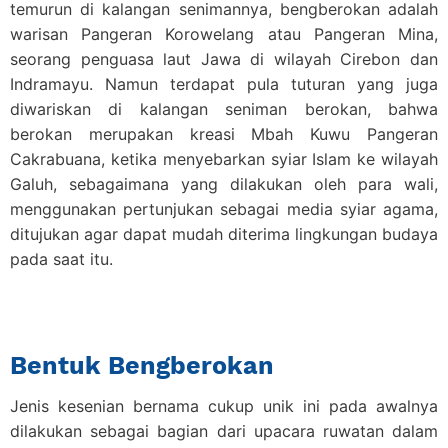
temurun di kalangan senimannya, bengberokan adalah
warisan Pangeran Korowelang atau Pangeran Mina,
seorang penguasa laut Jawa di wilayah Cirebon dan
Indramayu. Namun terdapat pula tuturan yang juga
diwariskan di kalangan seniman berokan, bahwa
berokan merupakan kreasi Mbah Kuwu Pangeran
Cakrabuana, ketika menyebarkan syiar Islam ke wilayah
Galuh, sebagaimana yang dilakukan oleh para wali,
menggunakan pertunjukan sebagai media syiar agama,
ditujukan agar dapat mudah diterima lingkungan budaya
pada saat itu.
Bentuk Bengberokan
Jenis kesenian bernama cukup unik ini pada awalnya
dilakukan sebagai bagian dari upacara ruwatan dalam