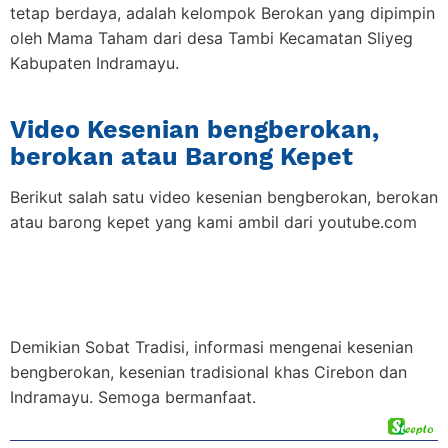
tetap berdaya, adalah kelompok Berokan yang dipimpin
oleh Mama Taham dari desa Tambi Kecamatan Sliyeg
Kabupaten Indramayu.
Video Kesenian bengberokan,
berokan atau Barong Kepet
Berikut salah satu video kesenian bengberokan, berokan
atau barong kepet yang kami ambil dari youtube.com
Demikian Sobat Tradisi, informasi mengenai kesenian
bengberokan, kesenian tradisional khas Cirebon dan
Indramayu. Semoga bermanfaat.