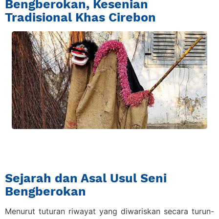
Bengberokan, Kesenian
Tradisional Khas Cirebon
Sejarah dan Asal Usul Seni
Bengberokan
Menurut tuturan riwayat yang diwariskan secara turun-