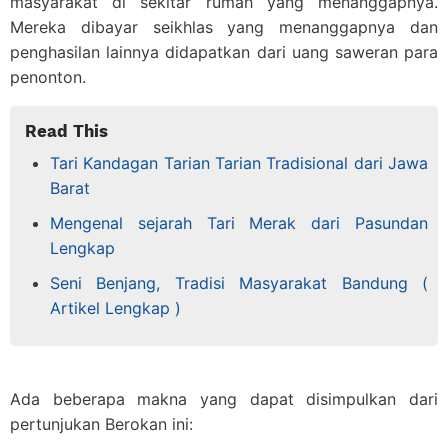
masyarakat di sekitar rumah yang menanggapnya.
Mereka dibayar seikhlas yang menanggapnya dan
penghasilan lainnya didapatkan dari uang saweran para
penonton.
Read This
Tari Kandagan Tarian Tarian Tradisional dari Jawa
Barat
Mengenal sejarah Tari Merak dari Pasundan
Lengkap
Seni Benjang, Tradisi Masyarakat Bandung (
Artikel Lengkap )
Ada beberapa makna yang dapat disimpulkan dari
pertunjukan Berokan ini: