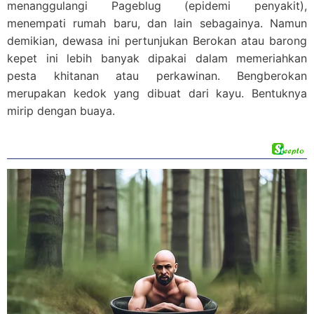
menanggulangi Pageblug (epidemi penyakit),
menempati rumah baru, dan lain sebagainya. Namun
demikian, dewasa ini pertunjukan Berokan atau barong
kepet ini lebih banyak dipakai dalam memeriahkan
pesta khitanan atau perkawinan. Bengberokan
merupakan kedok yang dibuat dari kayu. Bentuknya
mirip dengan buaya.