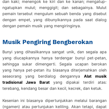
dan kaki; menengok ke kiri dan ke kanan; mengatup-
ngatupkan mulut; menggigit; dan sebagainya. Mulut
pemain tersebut mengulum sebuah benda yang disebut
dengan empet, yang dibunyikannya pada saat dialog
dengan pemain musik yang mengiringinya.
Musik Pengiring Bengberokan
Bunyi yang dihasilkannya sangat unik, dan segala apa
yang diucapkannya hanya terdengar bunyi pet-petan,
sehingga sukar dimengerti. Segala ucapan berokan
yang hanya pet-petan itu biasanya diterjemahkan oleh
seseorang yang berdialog dengannya
Alat musik
tradisional Jawa Barat
yang dipakai terdiri atas:
terebang, kendang besar dan kecil, kecrek, dan ketuk.
Kesenian ini biasanya dipertunjukkan melalui barangan
(ngamen) atau pertunjukan keliling. Akan tetapi, dapat