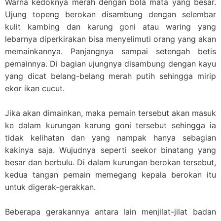
Warna kedoknya merah dengan bola mata yang besar.
Ujung topeng berokan disambung dengan selembar
kulit kambing dan karung goni atau waring yang
lebarnya diperkirakan bisa menyelimuti orang yang akan
memainkannya. Panjangnya sampai setengah betis
pemainnya. Di bagian ujungnya disambung dengan kayu
yang dicat belang-belang merah putih sehingga mirip
ekor ikan cucut.
Jika akan dimainkan, maka pemain tersebut akan masuk
ke dalam kurungan karung goni tersebut sehingga ia
tidak kelihatan dan yang nampak hanya sebagian
kakinya saja. Wujudnya seperti seekor binatang yang
besar dan berbulu. Di dalam kurungan berokan tersebut,
kedua tangan pemain memegang kepala berokan itu
untuk digerak-gerakkan.
Beberapa gerakannya antara lain menjilat-jilat badan