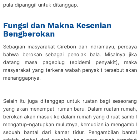
pula dipanggil untuk ditanggap.
Fungsi dan Makna Kesenian
Bengberokan
Sebagian masyarakat Cirebon dan Indramayu, percaya
bahwa berokan sebagai penolak bala. Misalnya jika
datang masa pageblug (epidemi penyakit), maka
masyarakat yang terkena wabah penyakit tersebut akan
menanggapnya.
Selain itu juga ditanggap untuk ruatan bagi seseorang
yang akan menempati rumah baru. Dalam ruatan rumah,
berokan akan masuk ke dalam rumah yang diruat sambil
mengatup-ngatupkan mulutnya, kemudian ia mengambil
sebuah bantal dari kamar tidur. Pengambilan bantal