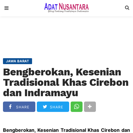
JAWA BARAT
Bengberokan, Kesenian
Tradisional Khas Cirebon
dan Indramayu
SHARE
SHARE
Bengberokan, Kesenian Tradisional Khas Cirebon dan