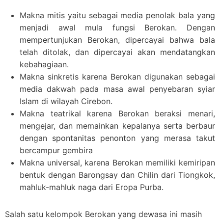
Makna mitis yaitu sebagai media penolak bala yang
menjadi awal mula fungsi Berokan. Dengan
mempertunjukan Berokan, dipercayai bahwa bala
telah ditolak, dan dipercayai akan mendatangkan
kebahagiaan.
Makna sinkretis karena Berokan digunakan sebagai
media dakwah pada masa awal penyebaran syiar
Islam di wilayah Cirebon.
Makna teatrikal karena Berokan beraksi menari,
mengejar, dan memainkan kepalanya serta berbaur
dengan spontanitas penonton yang merasa takut
bercampur gembira
Makna universal, karena Berokan memiliki kemiripan
bentuk dengan Barongsay dan Chilin dari Tiongkok,
mahluk-mahluk naga dari Eropa Purba.
Salah satu kelompok Berokan yang dewasa ini masih