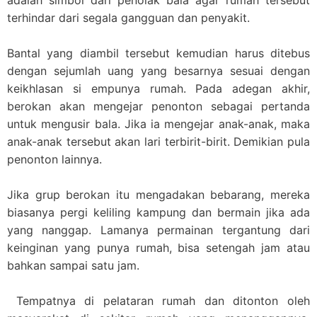
adalah simbol dari penolak bala agar rumah tersebut
terhindar dari segala gangguan dan penyakit.
Bantal yang diambil tersebut kemudian harus ditebus
dengan sejumlah uang yang besarnya sesuai dengan
keikhlasan si empunya rumah. Pada adegan akhir,
berokan akan mengejar penonton sebagai pertanda
untuk mengusir bala. Jika ia mengejar anak-anak, maka
anak-anak tersebut akan lari terbirit-birit. Demikian pula
penonton lainnya.
Jika grup berokan itu mengadakan bebarang, mereka
biasanya pergi keliling kampung dan bermain jika ada
yang nanggap. Lamanya permainan tergantung dari
keinginan yang punya rumah, bisa setengah jam atau
bahkan sampai satu jam.
Tempatnya di pelataran rumah dan ditonton oleh