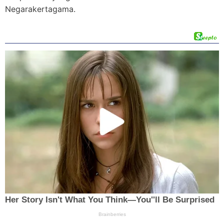
Negarakertagama.