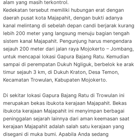
alam yang masih terkontrol.
Kedekatan tersebut memiliki hubungan erat dengan
daerah pusat kota Majapahit, dengan bukti adanya
kanal melintang di sebelah depan candi berjarak kurang
lebih 200 meter yang langsung menuju bagian tengah
sistem kanal Majapahit. Pengunjung harus mengendara
sejauh 200 meter dari jalan raya Mojokerto – Jombang,
untuk mencapai lokasi Gapura Bajang Ratu. Kemudian
sampai di perempatan Dukuh Ngliguk, berbelok ke arak
timur sejauh 3 km, di Dukuh Kraton, Desa Temon,
Kecamatan Trowulan, Kabupaten Mojokerto.
Di sekitar lokasi Gapura Bajang Ratu di Trowulan ini
merupakan bekas ibukota kerajaan Majapahit. Bekas
ibukota kerajaan Majapahit ini menyimpan berbagai
peninggalan sejarah lainnya dari aman keemasan saat
kerajaan Majapahit adalah salah satu kerajaan yang
disegani di muka bumi. Apabila Anda sedang