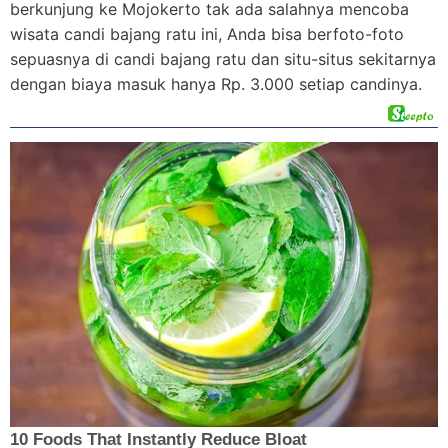
berkunjung ke Mojokerto tak ada salahnya mencoba
wisata candi bajang ratu ini, Anda bisa berfoto-foto
sepuasnya di candi bajang ratu dan situ-situs sekitarnya
dengan biaya masuk hanya Rp. 3.000 setiap candinya.