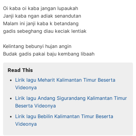
Oi kaba oi kaba jangan lupaukah
Janji kaba ngan adiak senandutan
Malam ini janji kaba k betandang
gadis sebeghang diau keciak lentiak
Kelintang bebunyi hujan angin
Budak gadis pakai baju kembang libaah
Read This
Lirik lagu Meharit Kalimantan Timur Beserta
Videonya
Lirik lagu Andang Sigurandang Kalimantan Timur
Beserta Videonya
Lirik lagu Bebilin Kalimantan Timur Beserta
Videonya