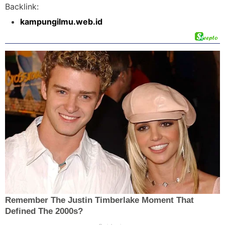
Backlink:
kampungilmu.web.id