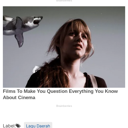
Label:
Lagu Daerah