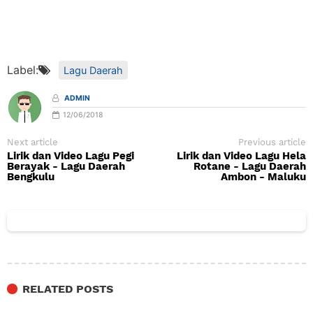
Label:
Lagu Daerah
ADMIN
12/06/2018
Next article
Previous article
Lirik dan Video Lagu Pegi
Lirik dan Video Lagu Hela
Berayak - Lagu Daerah
Rotane - Lagu Daerah
Bengkulu
Ambon - Maluku
RELATED POSTS