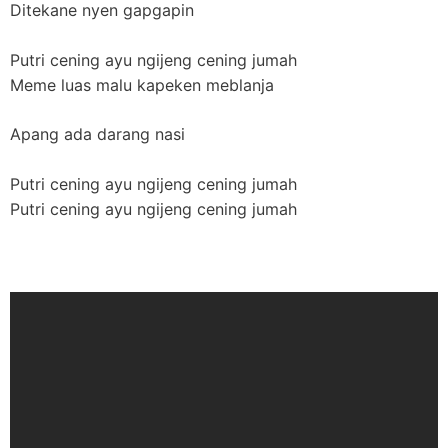
Ditekane nyen gapgapin
Putri cening ayu ngijeng cening jumah
Meme luas malu kapeken meblanja
Apang ada darang nasi
Putri cening ayu ngijeng cening jumah
Putri cening ayu ngijeng cening jumah