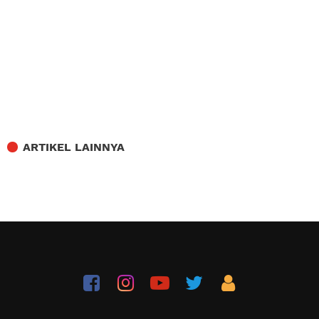
ARTIKEL LAINNYA