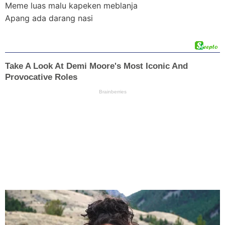
Meme luas malu kapeken meblanja
Apang ada darang nasi