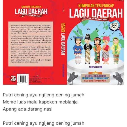
Putri cening ayu ngijeng cening jumah
Meme luas malu kapeken meblanja
Apang ada darang nasi
Putri cening ayu ngijeng cening jumah