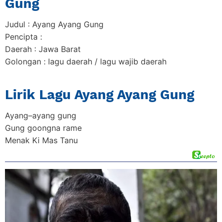
Gung
Judul : Ayang Ayang Gung
Pencipta :
Daerah : Jawa Barat
Golongan : lagu daerah / lagu wajib daerah
Lirik Lagu Ayang Ayang Gung
Ayang–ayang gung
Gung goongna rame
Menak Ki Mas Tanu