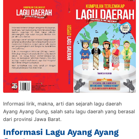
Informasi lirik, makna, arti dan sejarah lagu daerah
Ayang Ayang Gung, salah satu lagu daerah yang berasal
dari provinsi Jawa Barat.
Informasi Lagu Ayang Ayang