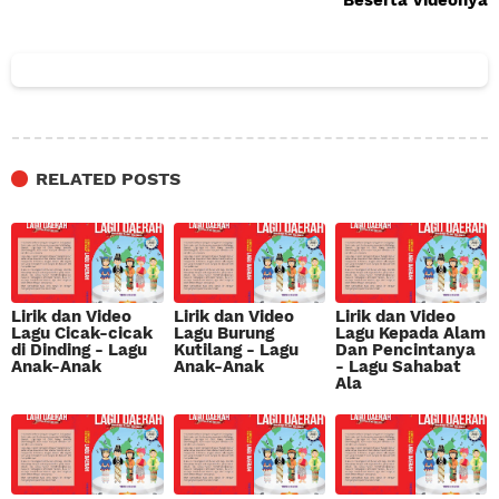
Beserta Videonya
RELATED POSTS
Lirik dan Video
Lirik dan Video
Lirik dan Video
Lagu Cicak-cicak
Lagu Burung
Lagu Kepada Alam
di Dinding - Lagu
Kutilang - Lagu
Dan Pencintanya
Anak-Anak
Anak-Anak
- Lagu Sahabat
Ala