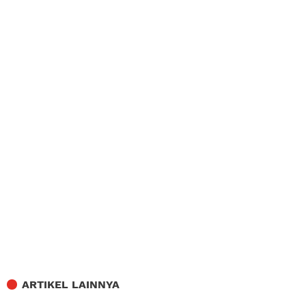
ARTIKEL LAINNYA