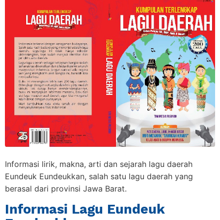
Informasi lirik, makna, arti dan sejarah lagu daerah
Eundeuk Eundeukkan, salah satu lagu daerah yang
berasal dari provinsi Jawa Barat.
Informasi Lagu Eundeuk