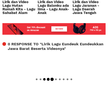
Lirik dan Video
Lirik dan Video
Lirik dan Video
Lagu Hutan
Lagu Balonku ada
Lagu Jaranan -
Rumah Kita - Lagu
lima - Lagu Anak-
Lagu Daerah
Sahabat Alam
Anak
Jawa Tengah
0 RESPONSE TO "
Lirik Lagu Eundeuk Eundeukkan
Jawa Barat Beserta Videonya
"