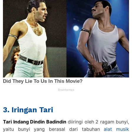
3. Iringan Tari
Tari Indang Dindin Badindin
diiringi oleh 2 ragam bunyi,
yaitu bunyi yang berasal dari tabuhan
alat musik