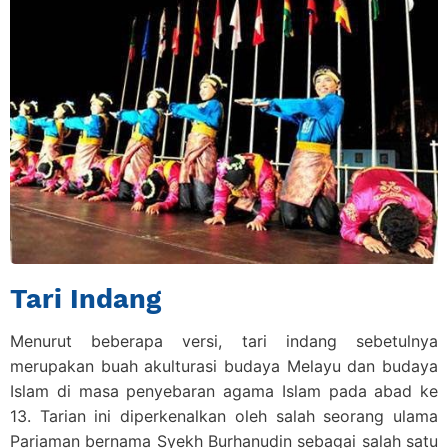
Tari Indang
Menurut beberapa versi, tari indang sebetulnya
merupakan buah akulturasi budaya Melayu dan budaya
Islam di masa penyebaran agama Islam pada abad ke
13. Tarian ini diperkenalkan oleh salah seorang ulama
Pariaman bernama Syekh Burhanudin sebagai salah satu