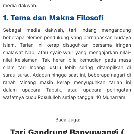
media dakwah.
1. Tema dan Makna Filosofi
Sebagai media dakwah, tari Indang mengandung
beberapa elemen pendukung yang bernapaskan budaya
Islam. Tarian ini kerap disuguhkan bersama iringan
shalawat Nabi atau syair-syair yang mengajarkan nilai-
nilai keislaman. Tak heran bila kemudian pada masa
silam tari Indang justru lebih sering ditampilkan di
surau-surau. Adapun hingga saat ini, beberapa nagari di
ranah Minang masih kerap menyuguhkan tarian ini
dalam upacara Tabuik, atau upacara peringatan
wafatnya cucu Rosululloh setiap tanggal 10 Muharram.
Baca Juga:
Tari Gandrung Banyuwangi (