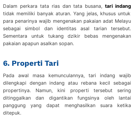
Dalam perkara tata rias dan tata busana,
tari indang
tidak memiliki banyak aturan. Yang jelas, khusus untuk
para penarinya wajib mengenakan pakaian adat Melayu
sebagai simbol dan identitas asal tarian tersebut.
Sementara untuk tukang dzikir bebas mengenakan
pakaian apapun asalkan sopan.
6. Properti Tari
Pada awal masa kemunculannya, tari indang wajib
dilengkapi dengan indang atau rebana kecil sebagai
propertinya. Namun, kini properti tersebut sering
ditinggalkan dan digantikan fungsinya oleh lantai
panggung yang dapat menghasilkan suara ketika
ditepuk.