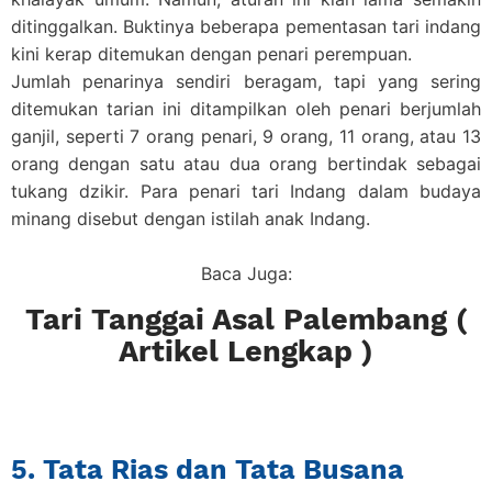
ditinggalkan. Buktinya beberapa pementasan tari indang
kini kerap ditemukan dengan penari perempuan.
Jumlah penarinya sendiri beragam, tapi yang sering
ditemukan tarian ini ditampilkan oleh penari berjumlah
ganjil, seperti 7 orang penari, 9 orang, 11 orang, atau 13
orang dengan satu atau dua orang bertindak sebagai
tukang dzikir. Para penari tari Indang dalam budaya
minang disebut dengan istilah anak Indang.
Baca Juga:
Tari Tanggai Asal Palembang (
Artikel Lengkap )
5. Tata Rias dan Tata Busana