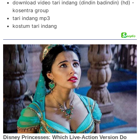
download video tari indang (dindin badindin) (hd) -
kosentra group
tari indang mp3
kostum tari indang