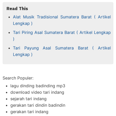
Read This
Alat Musik Tradisional Sumatera Barat ( Artikel
Lengkap )
Tari Piring Asal Sumatera Barat ( Artikel Lengkap
)
Tari Payung Asal Sumatera Barat ( Artikel
Lengkap )
Search Populer:
lagu dinding badinding mp3
download video tari indang
sejarah tari indang
gerakan tari dindin badindin
gerakan tari indang