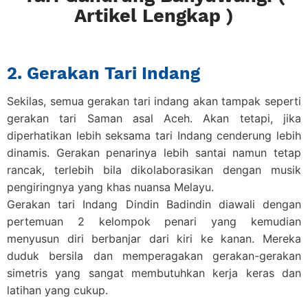
Artikel Lengkap )
2. Gerakan Tari Indang
Sekilas, semua gerakan tari indang akan tampak seperti
gerakan tari Saman asal Aceh
. Akan tetapi, jika
diperhatikan lebih seksama tari Indang cenderung lebih
dinamis. Gerakan penarinya lebih santai namun tetap
rancak, terlebih bila dikolaborasikan dengan musik
pengiringnya yang khas nuansa Melayu.
Gerakan tari Indang Dindin Badindin diawali dengan
pertemuan 2 kelompok penari yang kemudian
menyusun diri berbanjar dari kiri ke kanan. Mereka
duduk bersila dan memperagakan gerakan-gerakan
simetris yang sangat membutuhkan kerja keras dan
latihan yang cukup.