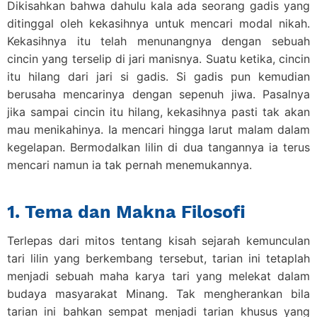
Dikisahkan bahwa dahulu kala ada seorang gadis yang
ditinggal oleh kekasihnya untuk mencari modal nikah.
Kekasihnya itu telah menunangnya dengan sebuah
cincin yang terselip di jari manisnya. Suatu ketika, cincin
itu hilang dari jari si gadis. Si gadis pun kemudian
berusaha mencarinya dengan sepenuh jiwa. Pasalnya
jika sampai cincin itu hilang, kekasihnya pasti tak akan
mau menikahinya. Ia mencari hingga larut malam dalam
kegelapan. Bermodalkan lilin di dua tangannya ia terus
mencari namun ia tak pernah menemukannya.
1. Tema dan Makna Filosofi
Terlepas dari mitos tentang kisah sejarah kemunculan
tari lilin yang berkembang tersebut, tarian ini tetaplah
menjadi sebuah maha karya tari yang melekat dalam
budaya masyarakat Minang. Tak mengherankan bila
tarian ini bahkan sempat menjadi tarian khusus yang