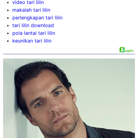
video tari lilin
makalah tari lilin
perlengkapan tari lilin
tari lilin download
pola lantai tari lilin
keunikan tari lilin