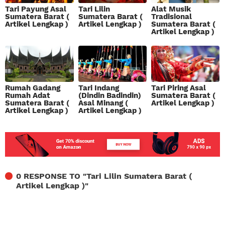
Tari Payung Asal
Tari Lilin
Alat Musik
Sumatera Barat (
Sumatera Barat (
Tradisional
Artikel Lengkap )
Artikel Lengkap )
Sumatera Barat (
Artikel Lengkap )
Rumah Gadang
Tari Indang
Tari Piring Asal
Rumah Adat
(Dindin Badindin)
Sumatera Barat (
Sumatera Barat (
Asal Minang (
Artikel Lengkap )
Artikel Lengkap )
Artikel Lengkap )
0 RESPONSE TO "
Tari Lilin Sumatera Barat (
Artikel Lengkap )
"