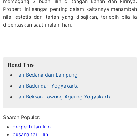
memegang 2 buah lilin di tangan kanan dan kirinya.
Properti ini sangat penting dalam kaitannya menambah
nilai estetis dari tarian yang disajikan, terlebih bila ia
dipentaskan saat malam hari.
Read This
Tari Bedana dari Lampung
Tari Badui dari Yogyakarta
Tari Beksan Lawung Ageung Yogyakarta
Search Populer:
properti tari lilin
busana tari lilin