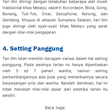
Tari lilin diiringi dengan tetabuhan beberapa alat musik
tradisional khas Melayu, seperti Accordeon, Biola, Gong,
Bonang, Tok-Tok, Gitar, Saxophone, Kenong, dan
Gendang. Khusus di wilayah Sumatera Selatan, tari lilin
juga diiringi oleh syair-syair khas Melayu yang sarat
dengan nilai-nilai pengajaran.
4. Setting Panggung
Tari lilin telah memiliki beragam variasi dalam hal setting
panggung. Pada awalnya tarian ini hanya dipentaskan
oleh 5 sd 7 penari wanita, namun seiring
perkembangannya ada pula yang menarikannya secara
berpasangan pria dan wanita. Kendati demikian, hal ini
tidak merubah nilai-nilai dasar dari estetika tarian itu
sendiri.
Baca Juga: