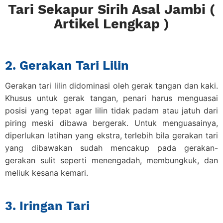
Tari Sekapur Sirih Asal Jambi (
Artikel Lengkap )
2. Gerakan Tari Lilin
Gerakan tari lilin didominasi oleh gerak tangan dan kaki.
Khusus untuk gerak tangan, penari harus menguasai
posisi yang tepat agar lilin tidak padam atau jatuh dari
piring meski dibawa bergerak. Untuk menguasainya,
diperlukan latihan yang ekstra, terlebih bila gerakan tari
yang dibawakan sudah mencakup pada gerakan-
gerakan sulit seperti menengadah, membungkuk, dan
meliuk kesana kemari.
3. Iringan Tari