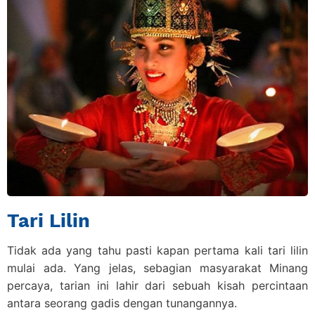
Tari Lilin
Tidak ada yang tahu pasti kapan pertama kali tari lilin
mulai ada. Yang jelas, sebagian masyarakat Minang
percaya, tarian ini lahir dari sebuah kisah percintaan
antara seorang gadis dengan tunangannya.