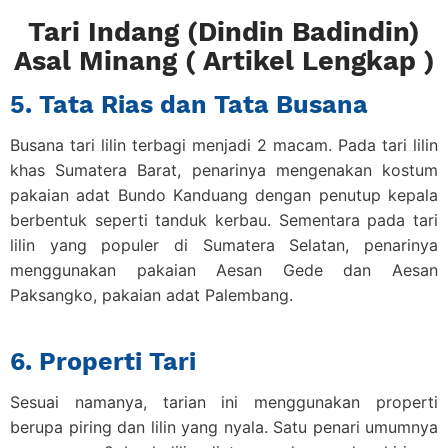
Tari Indang (Dindin Badindin)
Asal Minang ( Artikel Lengkap )
5. Tata Rias dan Tata Busana
Busana tari lilin terbagi menjadi 2 macam. Pada tari lilin
khas Sumatera Barat, penarinya mengenakan kostum
pakaian adat Bundo Kanduang dengan penutup kepala
berbentuk seperti tanduk kerbau. Sementara pada tari
lilin yang populer di Sumatera Selatan, penarinya
menggunakan pakaian Aesan Gede dan Aesan
Paksangko, pakaian adat Palembang.
6. Properti Tari
Sesuai namanya, tarian ini menggunakan properti
berupa piring dan lilin yang nyala. Satu penari umumnya